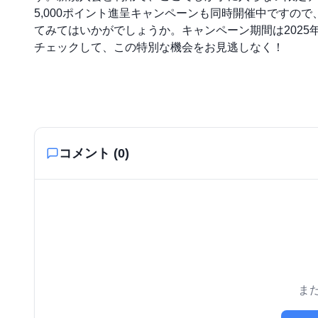
5,000ポイント進呈キャンペーンも同時開催中ですの
てみてはいかがでしょうか。キャンペーン期間は2025
チェックして、この特別な機会をお見逃しなく！
コメント (
0
)
ま