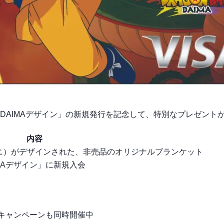
DAIMAデザイン」の新規発行を記念して、特別なプレゼント
内容
ミニ）がデザインされた、非売品のオリジナルブランケット
IMAデザイン」に新規入会
呈キャンペーンも同時開催中