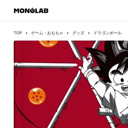
TOP
ゲーム・おもちゃ
グッズ
ドラゴンボール