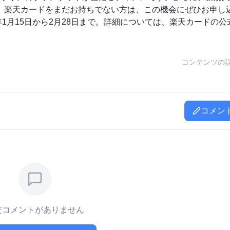
で、楽天カードをまだお持ちでない方は、この機会にぜひお申し
年1月15日から2月28日まで。詳細については、楽天カードの公
コンテンツの
コメン
だコメントがありません