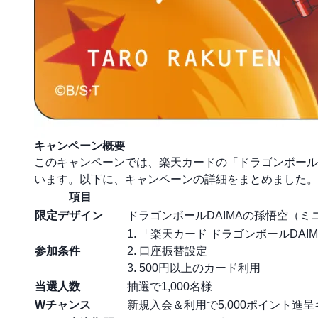
キャンペーン概要
このキャンペーンでは、楽天カードの「ドラゴンボール
います。以下に、キャンペーンの詳細をまとめました。
項目
限定デザイン
ドラゴンボールDAIMAの孫悟空（
1. 「楽天カード ドラゴンボールDA
参加条件
2. 口座振替設定
3. 500円以上のカード利用
当選人数
抽選で1,000名様
Wチャンス
新規入会＆利用で5,000ポイント進