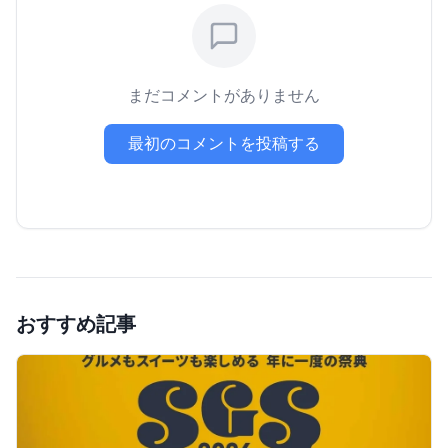
まだコメントがありません
最初のコメントを投稿する
おすすめ記事