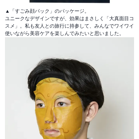
▲「すごみ顔パック」のパッケージ。
ユニークなデザインですが、効果はまさしく「大真面目コ
スメ」。私も友人との旅行に持参して、みんなでワイワイ
使いながら美容ケアを楽しんでみたいと思いました。