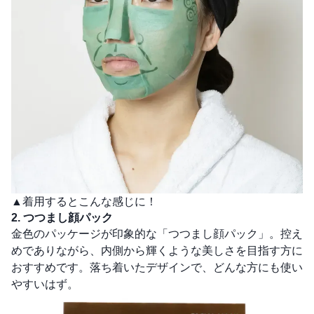
▲着用するとこんな感じに！
2. つつまし顔パック
金色のパッケージが印象的な「つつまし顔パック」。控え
めでありながら、内側から輝くような美しさを目指す方に
おすすめです。落ち着いたデザインで、どんな方にも使い
やすいはず。