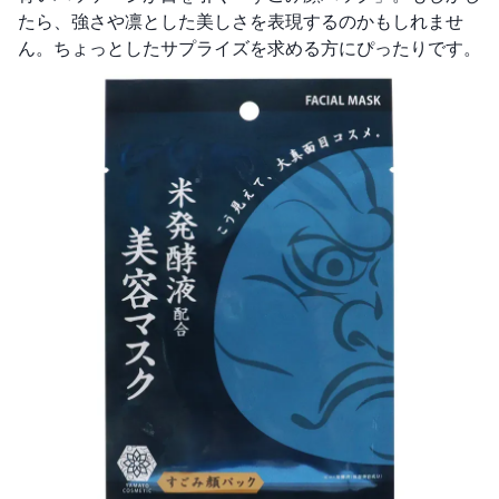
たら、強さや凛とした美しさを表現するのかもしれませ
ん。ちょっとしたサプライズを求める方にぴったりです。