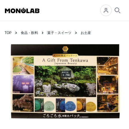
Searc
TOP
食品・飲料
菓子・スイーツ
お土産