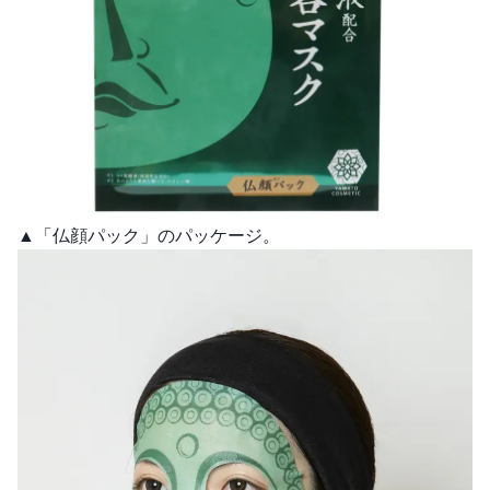
▲「仏顔パック」のパッケージ。