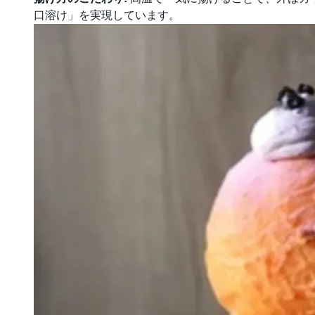
口溶け」を実現しています。