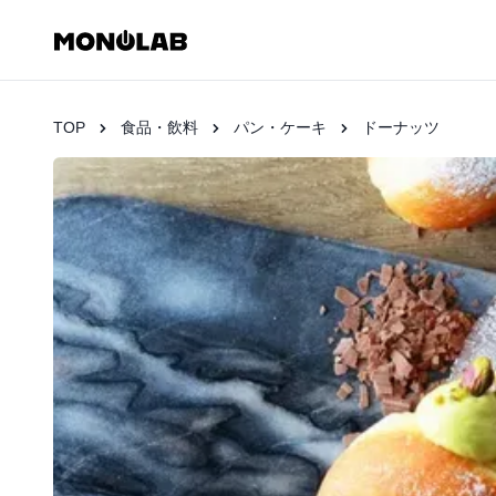
TOP
食品・飲料
パン・ケーキ
ドーナッツ