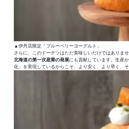
▲伊丹店限定「ブルーベリーヨーグルト」
さらに、このドーナツはただ美味しいだけではありませ
北海道の第一次産業の発展
にも貢献しています。生産か
化」を実現しているからこそ、より安く、より早く、そ