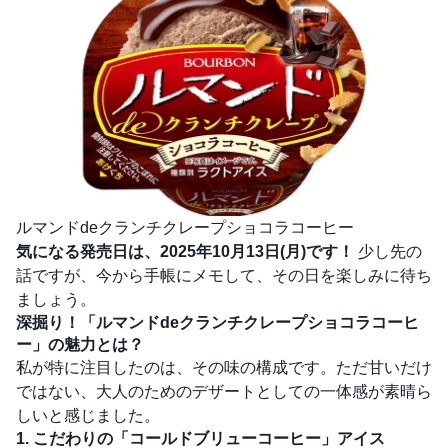
ルマンドdeクランチクレープショコラコーヒー
気になる発売日は、2025年10月13日(月)です！
少し先の
話ですが、今から手帳にメモして、その日を楽しみに待ち
ましょう。
深掘り！「ルマンドdeクランチクレープショコラコーヒ
ー」の魅力とは？
私が特に注目したのは、その味の構成です。ただ甘いだけ
ではない、大人のためのデザートとしての一体感が素晴ら
しいと感じました。
1. こだわりの「コールドブリューコーヒー」アイス