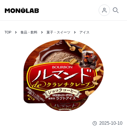
Searc
TOP
食品・飲料
菓子・スイーツ
アイス
2025-10-10