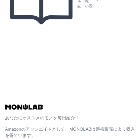
本・雑
誌・小説
あなたにオススメのモノを毎日紹介！
Amazonのアソシエイトとして、MONOLABは適格販売により収入
を得ています。