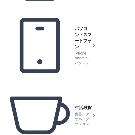
パソコ
ン・スマ
ートフォ
ン
iPhone,
Android,
パソコン
生活雑貨
食器、タ
オル、ク
ッション