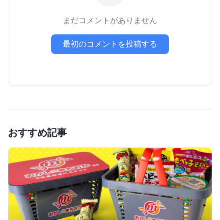
まだコメントがありません
最初のコメントを投稿する
おすすめ記事