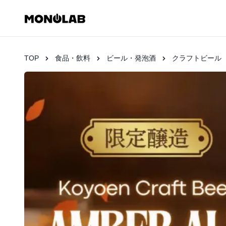
TOP
食品・飲料
ビール・発泡酒
クラフトビール