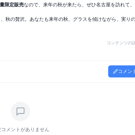
量限定販売
なので、来年の秋が来たら、ぜひ名古屋を訪れて、
る、秋の贅沢。あなたも来年の秋、グラスを傾けながら、実り
コンテンツの
コメン
だコメントがありません