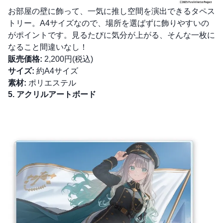
お部屋の壁に飾って、一気に推し空間を演出できるタペス
トリー。A4サイズなので、場所を選ばずに飾りやすいの
がポイントです。見るたびに気分が上がる、そんな一枚に
なること間違いなし！
販売価格:
2,200円(税込)
サイズ:
約A4サイズ
素材:
ポリエステル
5. アクリルアートボード