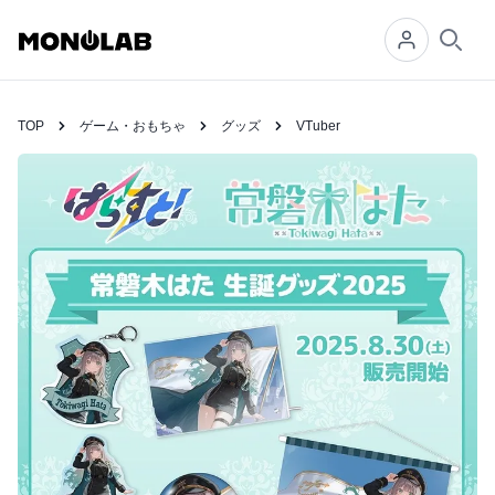
Searc
TOP
ゲーム・おもちゃ
グッズ
VTuber