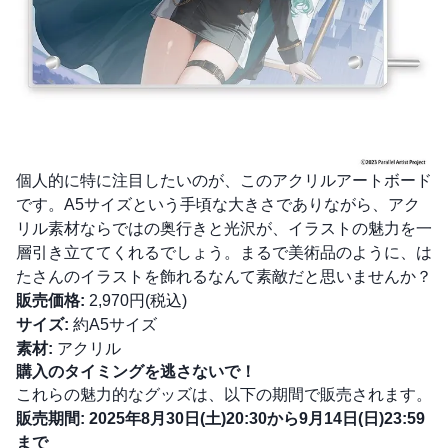
個人的に特に注目したいのが、このアクリルアートボード
です。A5サイズという手頃な大きさでありながら、アク
リル素材ならではの奥行きと光沢が、イラストの魅力を一
層引き立ててくれるでしょう。まるで美術品のように、は
たさんのイラストを飾れるなんて素敵だと思いませんか？
販売価格:
2,970円(税込)
サイズ:
約A5サイズ
素材:
アクリル
購入のタイミングを逃さないで！
これらの魅力的なグッズは、以下の期間で販売されます。
販売期間:
2025年8月30日(土)20:30から9月14日(日)23:59
まで