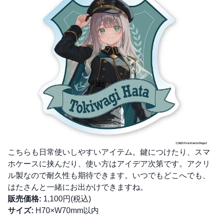
こちらも日常使いしやすいアイテム。鍵につけたり、スマ
ホケースに挟んだり、使い方はアイデア次第です。アクリ
ル製なので耐久性も期待できます。いつでもどこへでも、
はたさんと一緒にお出かけできますね。
販売価格:
1,100円(税込)
サイズ:
H70×W70mm以内