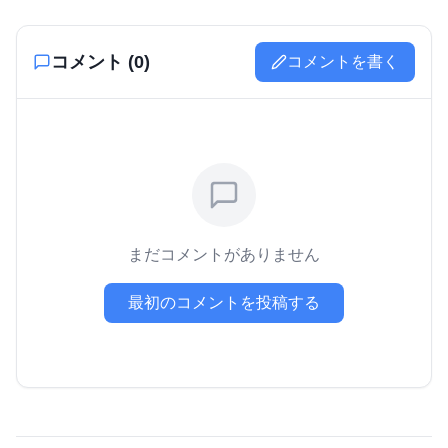
コメント (
0
)
コメントを書く
まだコメントがありません
最初のコメントを投稿する