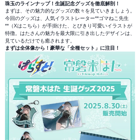
珠玉のラインナップ！生誕記念グッズを徹底解剖！
まずは、その魅力的なグッズの数々を見ていきましょう。
今回のグッズは、人気イラストレーター**ゴマねこ先生
**（
Xはこちら
）が手掛けた、とびきり可愛いイラストが
特徴。はたさんの魅力を最大限に引き出したデザインは、
見ているだけでも癒されます。
まずは全体像から！豪華な「全種セット」に注目！