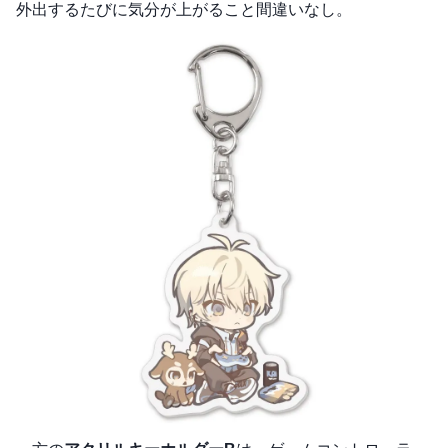
外出するたびに気分が上がること間違いなし。