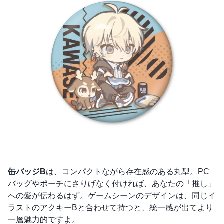
缶バッジB
は、コンパクトながら存在感のある丸型。PC
バッグやポーチにさりげなく付ければ、あなたの「推し」
への愛が伝わるはず。ゲームシーンのデザインは、同じイ
ラストのアクキーBと合わせて持つと、統一感が出てより
一層魅力的ですよ。