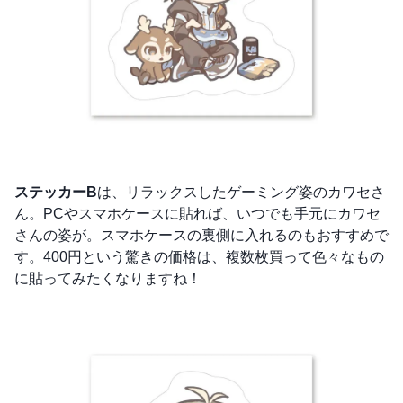
ステッカーB
は、リラックスしたゲーミング姿のカワセさ
ん。PCやスマホケースに貼れば、いつでも手元にカワセ
さんの姿が。スマホケースの裏側に入れるのもおすすめで
す。400円という驚きの価格は、複数枚買って色々なもの
に貼ってみたくなりますね！