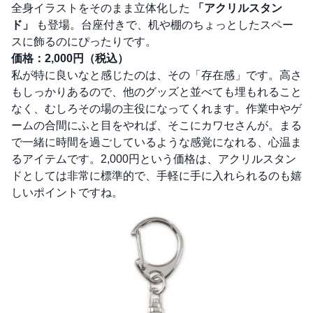
全身イラストをそのまま立体化した
「アクリルスタン
ド」
も登場。台座付きで、机や棚のちょっとしたスペー
スに飾るのにぴったりです。
価格：2,000円（税込）
私が特に良いなと感じたのは、その「存在感」です。高さ
もしっかりあるので、他のグッズと並べても埋もれること
なく、むしろその場の主役になってくれます。作業中やゲ
ームの合間にふと目をやれば、そこにカワセさんが。まる
で一緒に時間を過ごしているような感覚になれる、心温ま
るアイテムです。2,000円という価格は、アクリルスタン
ドとしては非常に標準的で、手軽に手に入れられるのも嬉
しいポイントですね。