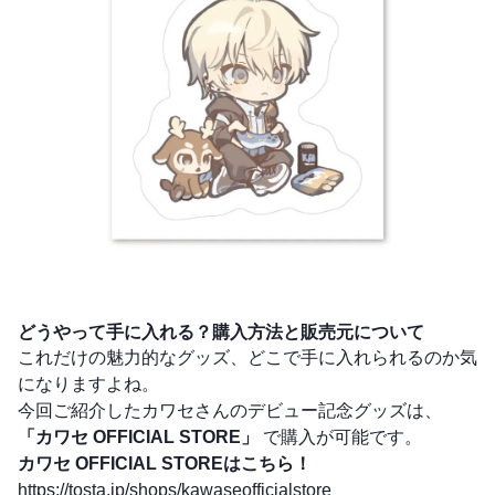
どうやって手に入れる？購入方法と販売元について
これだけの魅力的なグッズ、どこで手に入れられるのか気
になりますよね。
今回ご紹介したカワセさんのデビュー記念グッズは、
「カワセ OFFICIAL STORE」
で購入が可能です。
カワセ OFFICIAL STOREはこちら！
https://tosta.jp/shops/kawaseofficialstore