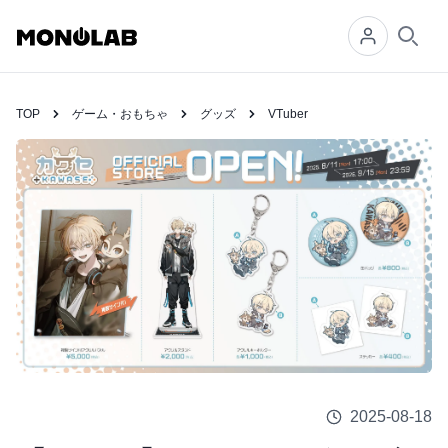
Searc
TOP
ゲーム・おもちゃ
グッズ
VTuber
2025-08-18