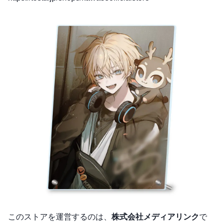
このストアを運営するのは、
株式会社メディアリンク
で