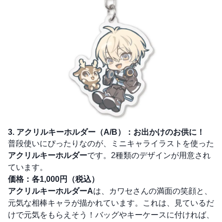
3. アクリルキーホルダー（A/B）：お出かけのお供に！
普段使いにぴったりなのが、ミニキャライラストを使った
アクリルキーホルダー
です。2種類のデザインが用意され
ています。
価格：各1,000円（税込）
アクリルキーホルダーA
は、カワセさんの満面の笑顔と、
元気な相棒キャラが描かれています。これは、見ているだ
けで元気をもらえそう！バッグやキーケースに付ければ、