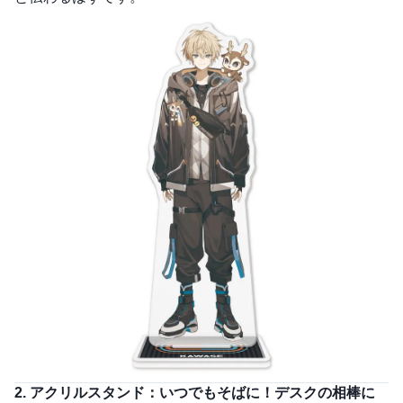
2. アクリルスタンド：いつでもそばに！デスクの相棒に