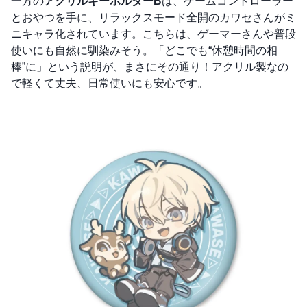
一方の
アクリルキーホルダーB
は、ゲームコントローラー
とおやつを手に、リラックスモード全開のカワセさんがミ
ニキャラ化されています。こちらは、ゲーマーさんや普段
使いにも自然に馴染みそう。「どこでも“休憩時間の相
棒”に」という説明が、まさにその通り！アクリル製なの
で軽くて丈夫、日常使いにも安心です。