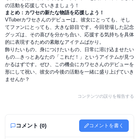
の活動を応援していきましょう！
まとめ：カワセの新たな物語を応援しよう！
VTuberカワセさんのデビューは、彼女にとっても、そし
てファンにとっても、大きな節目です。今回登場した記念
グッズは、その喜びを分かち合い、応援する気持ちを具体
的に表現するための素敵なアイテムばかり。
飾りたいもの、身につけたいもの、日常に溶け込ませたい
もの…きっとあなたの「これだ！」というアイテムが見つ
かるはずです。ぜひ、この機会にカワセさんのデビューを
形にして祝い、彼女の今後の活動を一緒に盛り上げていき
ませんか？
コンテンツの誤りを報告する
コメント (
0
)
コメントを書く