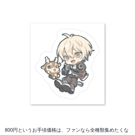
800円というお手頃価格は、ファンなら全種類集めたくな