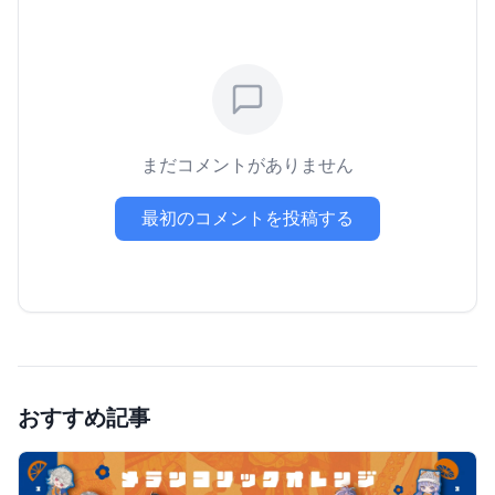
まだコメントがありません
最初のコメントを投稿する
おすすめ記事