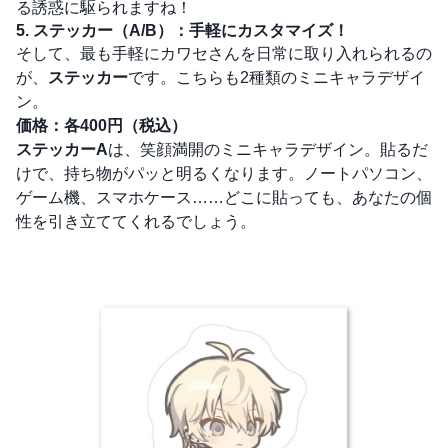
る誘惑に駆られますね！
5. ステッカー（A/B）：手軽にカスタマイズ！
そして、最も手軽にカワセさんを日常に取り入れられるの
が、
ステッカー
です。こちらも2種類のミニキャラデザイ
ン。
価格：各400円（税込）
ステッカーA
は、笑顔満開のミニキャラデザイン。貼るだ
けで、持ち物がパッと明るくなります。ノートパソコン、
ゲーム機、スマホケース……どこに貼っても、あなたの個
性を引き立ててくれるでしょう。