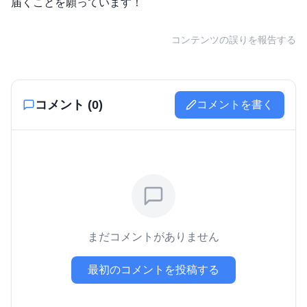
届くことを願っています！
コンテンツの誤りを報告する
コメント (
0
)
コメントを書く
まだコメントがありません
最初のコメントを投稿する