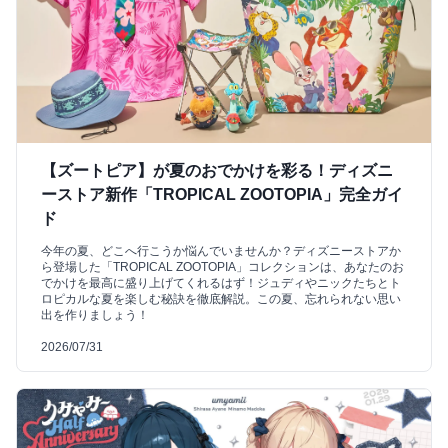
【ズートピア】が夏のおでかけを彩る！ディズニ
ーストア新作「TROPICAL ZOOTOPIA」完全ガイ
ド
今年の夏、どこへ行こうか悩んでいませんか？ディズニーストアか
ら登場した「TROPICAL ZOOTOPIA」コレクションは、あなたのお
でかけを最高に盛り上げてくれるはず！ジュディやニックたちとト
ロピカルな夏を楽しむ秘訣を徹底解説。この夏、忘れられない思い
出を作りましょう！
2026/07/31