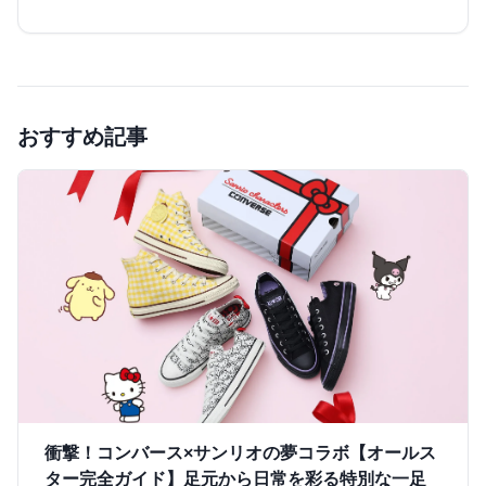
おすすめ記事
衝撃！コンバース×サンリオの夢コラボ【オールス
ター完全ガイド】足元から日常を彩る特別な一足