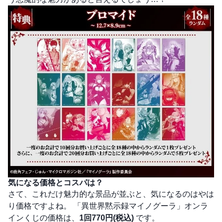
気になる価格とコスパは？
さて、これだけ魅力的な景品が並ぶと、気になるのはやは
り価格ですよね。 「異世界黙示録マイノグーラ」オンラ
インくじの価格は、
1回770円(税込)
です。