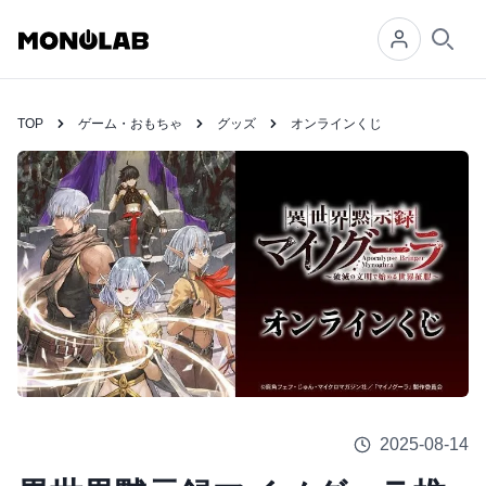
Searc
TOP
ゲーム・おもちゃ
グッズ
オンラインくじ
2025-08-14