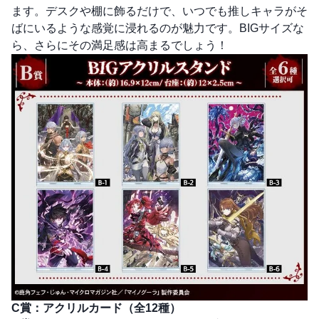
ます。デスクや棚に飾るだけで、いつでも推しキャラがそ
ばにいるような感覚に浸れるのが魅力です。BIGサイズな
ら、さらにその満足感は高まるでしょう！
C賞：アクリルカード（全12種）