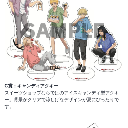
C賞：キャンディアクキー
スイーツショップならではのアイスキャンディ型アクキ
ー。背景がクリアで涼しげなデザインが夏にぴったりで
す。