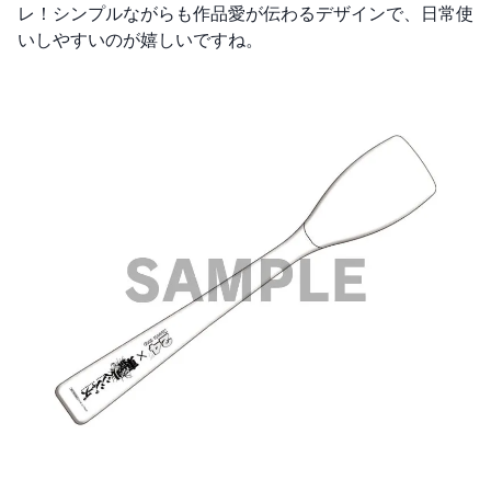
レ！シンプルながらも作品愛が伝わるデザインで、日常使
いしやすいのが嬉しいですね。