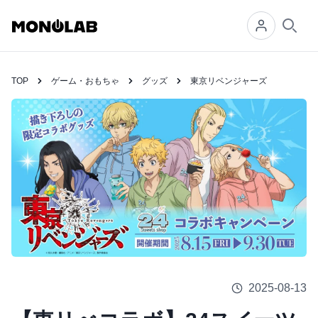
Searc
TOP
ゲーム・おもちゃ
グッズ
東京リベンジャーズ
2025-08-13