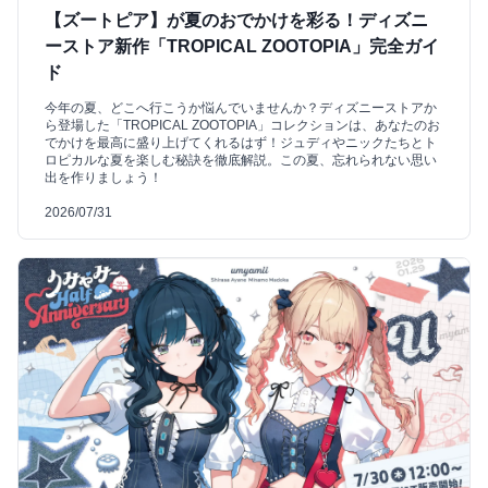
【ズートピア】が夏のおでかけを彩る！ディズニ
ーストア新作「TROPICAL ZOOTOPIA」完全ガイ
ド
今年の夏、どこへ行こうか悩んでいませんか？ディズニーストアか
ら登場した「TROPICAL ZOOTOPIA」コレクションは、あなたのお
でかけを最高に盛り上げてくれるはず！ジュディやニックたちとト
ロピカルな夏を楽しむ秘訣を徹底解説。この夏、忘れられない思い
出を作りましょう！
2026/07/31