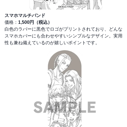
スマホマルチバンド
価格：
1,500円（税込）
白色のラバーに黒色でロゴがプリントされており、どんな
スマホカバーにも合わせやすいシンプルなデザイン。実用
性も兼ね備えているのが嬉しいポイントです。