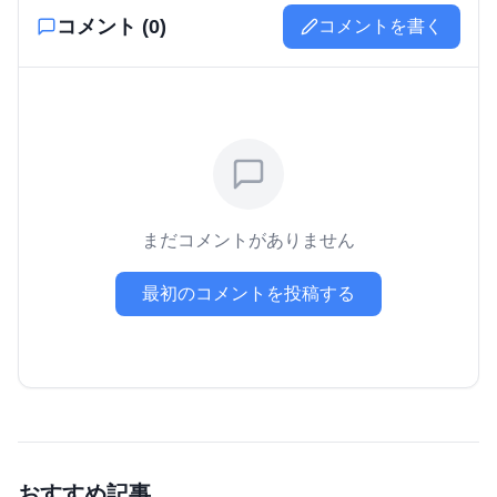
コメント (
0
)
コメントを書く
まだコメントがありません
最初のコメントを投稿する
おすすめ記事