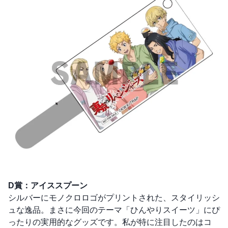
D賞：アイススプーン
シルバーにモノクロロゴがプリントされた、スタイリッシ
ュな逸品。まさに今回のテーマ「ひんやりスイーツ」にぴ
ったりの実用的なグッズです。私が特に注目したのはコ