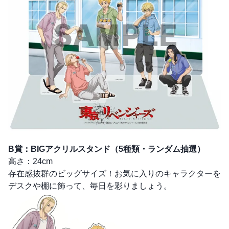
B賞：BIGアクリルスタンド（5種類・ランダム抽選）
高さ：24cm
存在感抜群のビッグサイズ！お気に入りのキャラクターを
デスクや棚に飾って、毎日を彩りましょう。