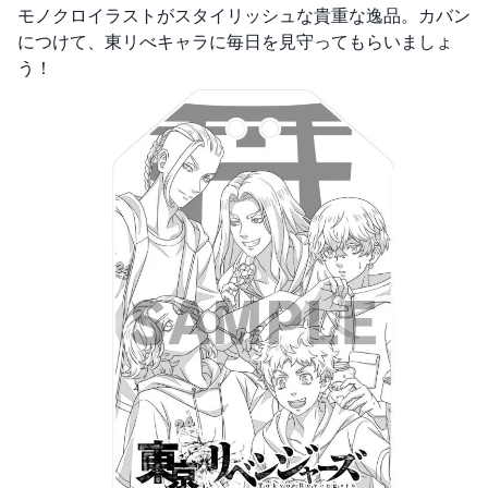
モノクロイラストがスタイリッシュな貴重な逸品。カバン
につけて、東リべキャラに毎日を見守ってもらいましょ
う！