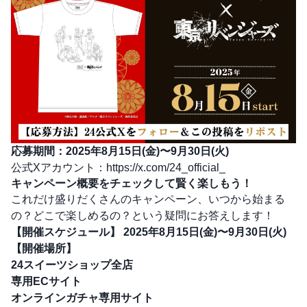
応募期間：2025年8月15日(金)〜9月30日(火)
公式Xアカウント：
https://x.com/24_official_
キャンペーン概要をチェックして賢く楽しもう！
これだけ盛りだくさんのキャンペーン、いつから始まる
の？どこで楽しめるの？という疑問にお答えします！
【開催スケジュール】
2025年8月15日(金)〜9月30日(火)
【開催場所】
24スイーツショップ全店
専用ECサイト
オンラインガチャ専用サイト