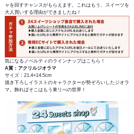
ャを回すチャンスがもらえます。これはもう、スイーツを
大人買いする理由ができましたね！
気になるノベルティのラインナップはこちら！
A賞：アクリルジオラマ
サイズ：21.4×14.5cm
描き下ろしイラストのキャラクターが勢ぞろいしたジオラ
マ。飾ればそこはもう東リべの世界！