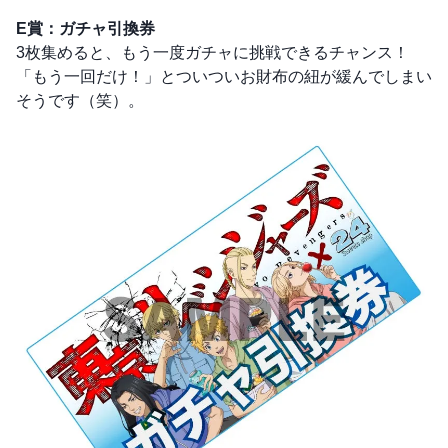
E賞：ガチャ引換券
3枚集めると、もう一度ガチャに挑戦できるチャンス！
「もう一回だけ！」とついついお財布の紐が緩んでしまい
そうです（笑）。