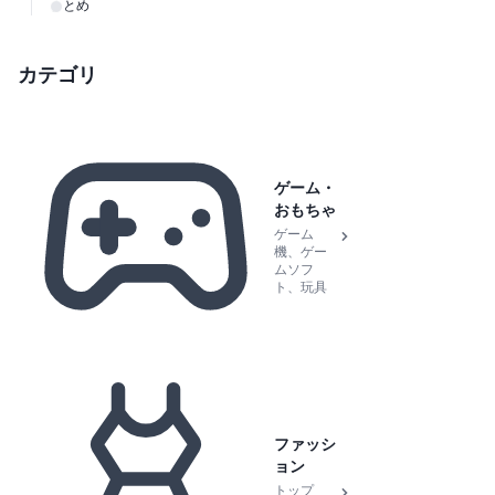
まとめ
カテゴリ
ゲーム・
おもちゃ
ゲーム
機、ゲー
ムソフ
ト、玩具
ファッシ
ョン
トップ