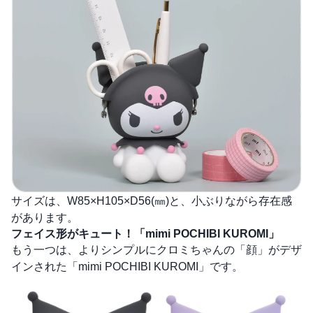
サイズは、W85×H105×D56(㎜)と、小ぶりながら存在感
があります。
フェイス形がキュート！「mimi POCHIBI KUROMI」
もう一つは、よりシンプルにクロミちゃんの「顔」がデザ
インされた「mimi POCHIBI KUROMI」です。