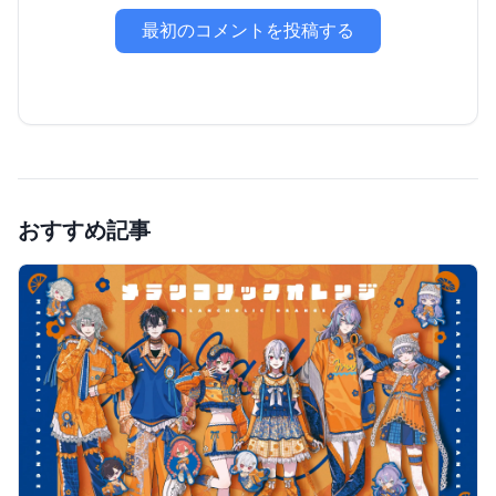
最初のコメントを投稿する
おすすめ記事