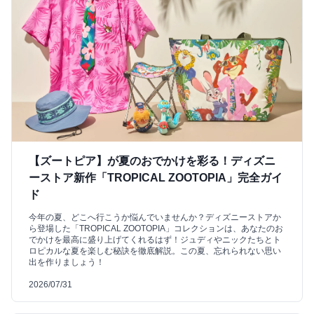
【ズートピア】が夏のおでかけを彩る！ディズニ
ーストア新作「TROPICAL ZOOTOPIA」完全ガイ
ド
今年の夏、どこへ行こうか悩んでいませんか？ディズニーストアか
ら登場した「TROPICAL ZOOTOPIA」コレクションは、あなたのお
でかけを最高に盛り上げてくれるはず！ジュディやニックたちとト
ロピカルな夏を楽しむ秘訣を徹底解説。この夏、忘れられない思い
出を作りましょう！
2026/07/31