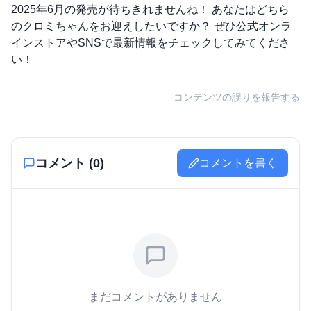
2025年6月の発売が待ちきれませんね！ あなたはどちら
のクロミちゃんをお迎えしたいですか？ ぜひ公式オンラ
インストアやSNSで最新情報をチェックしてみてくださ
い！
コンテンツの誤りを報告する
コメント (
0
)
コメントを書く
まだコメントがありません