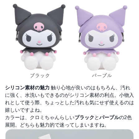
シリコン素材の魅力
触り心地が良いのはもちろん、汚れ
に強く、水洗いもできるのがシリコン素材の利点。小物入
れとして使う際、ちょっとした汚れも気にせず使えるのは
嬉しいですよね。
カラーは、クロミちゃんらしい
ブラック
と
パープル
の2色
展開。どちらも魅力的で迷ってしまいますね。