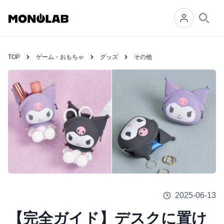
Searc
TOP
ゲーム・おもちゃ
グッズ
その他
2025-06-13
【完全ガイド】デスクに置け