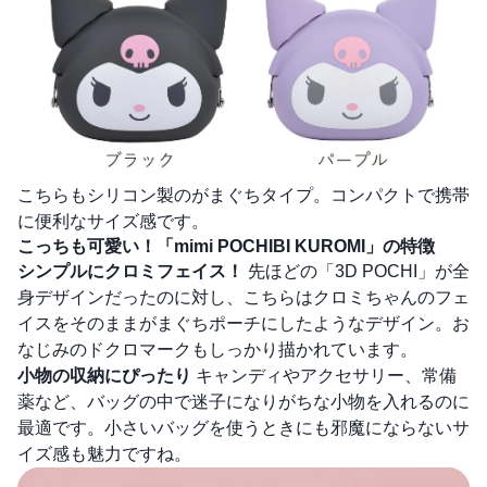
こちらもシリコン製のがまぐちタイプ。コンパクトで携帯
に便利なサイズ感です。
こっちも可愛い！「mimi POCHIBI KUROMI」の特徴
シンプルにクロミフェイス！
先ほどの「3D POCHI」が全
身デザインだったのに対し、こちらはクロミちゃんのフェ
イスをそのままがまぐちポーチにしたようなデザイン。お
なじみのドクロマークもしっかり描かれています。
小物の収納にぴったり
キャンディやアクセサリー、常備
薬など、バッグの中で迷子になりがちな小物を入れるのに
最適です。小さいバッグを使うときにも邪魔にならないサ
イズ感も魅力ですね。