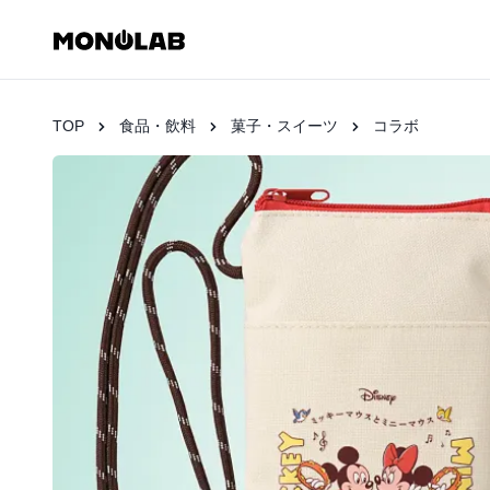
TOP
食品・飲料
菓子・スイーツ
コラボ