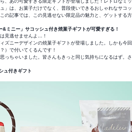
ら、あの可愛すぎる限定ギフトが登場しました！レトロなミッ
ュ」は、お菓子だけでなく、普段使いできるおしゃれなサコッ
この記事では、この見逃せない限定品の魅力と、ゲットする方
ー&ミニー」サコッシュ付き焼菓子ギフトが可愛すぎる！
は見逃せませんよ…！
ィズニーデザインの焼菓子ギフトが登場しました。しかも今回
？）で付いてくるんです！
思っちゃいました。皆さんもきっと同じ気持ちになるはず。さ
シュ付きギフト