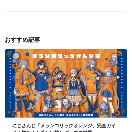
おすすめ記事
にじさんじ「メランコリックオレンジ」完全ガイ