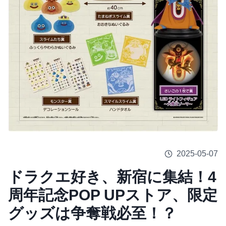
2025-05-07
ドラクエ好き、新宿に集結！4
周年記念POP UPストア、限定
グッズは争奪戦必至！？