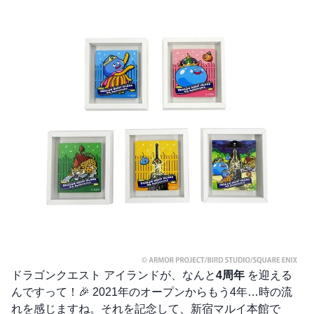
ドラゴンクエスト アイランドが、なんと
4周年
を迎える
んですって！🎉 2021年のオープンからもう4年…時の流
れを感じますね。それを記念して、新宿マルイ本館で