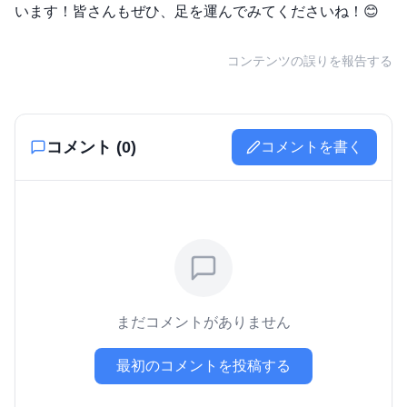
います！皆さんもぜひ、足を運んでみてくださいね！😊
コンテンツの誤りを報告する
コメント (
0
)
コメントを書く
まだコメントがありません
最初のコメントを投稿する