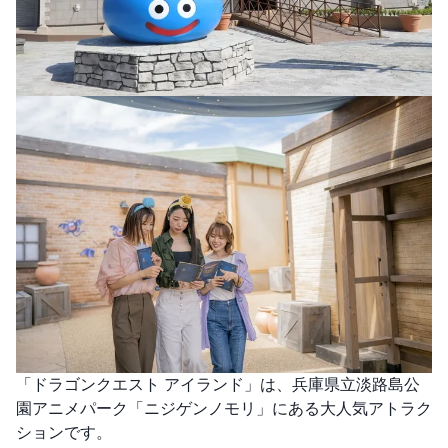
「ドラゴンクエスト アイランド」は、兵庫県立淡路島公
園アニメパーク「ニジゲンノモリ」にある大人気アトラク
ションです。