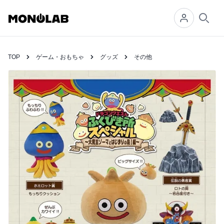
Searc
TOP
ゲーム・おもちゃ
グッズ
その他