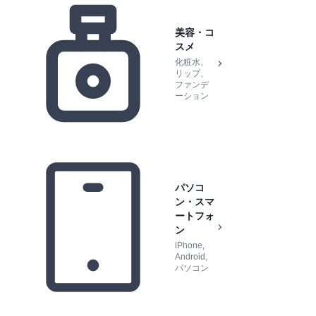
美容・コ
スメ
化粧水、
リップ、
ファンデ
ーション
パソコ
ン・スマ
ートフォ
ン
iPhone,
Android,
パソコン