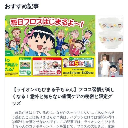
おすすめ記事
【ライオン×ちびまる子ちゃん】フロス習慣が楽し
くなる！意外と知らない歯間ケアの秘密と限定グ
ッズ
「歯みがきはしているのに、なぜかスッキリしない…」あなたもそ
う感じたことはありませんか？実は、ハブラシだけでは歯間の汚れ
は60%しか落とせないんです。この記事では、ライオンとちびまる
子ちゃんのコラボキャンペーンを通じて、フロスの大切さと、家族