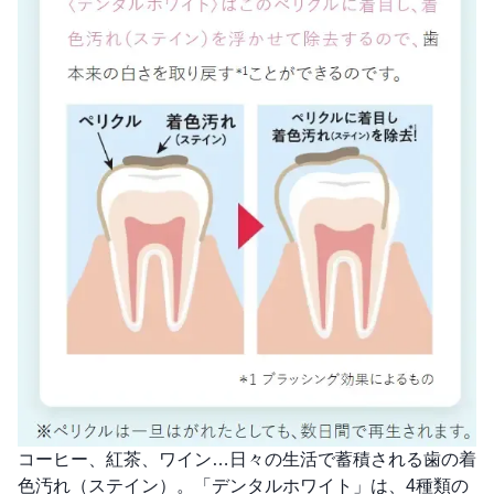
コーヒー、紅茶、ワイン…日々の生活で蓄積される歯の着
色汚れ（ステイン）。「デンタルホワイト」は、4種類の