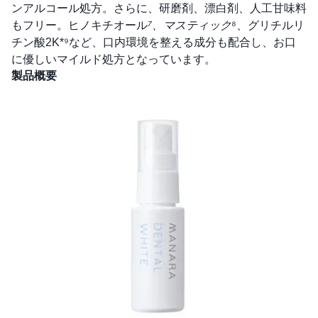
ンアルコール処方。さらに、研磨剤、漂白剤、人工甘味料
もフリー。ヒノキチオール
⁷、マスティック
⁸、グリチルリ
チン酸2K*⁹など、口内環境を整える成分も配合し、お口
に優しいマイルド処方となっています。
製品概要