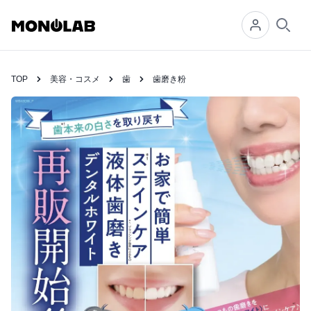
Searc
TOP
美容・コスメ
歯
歯磨き粉