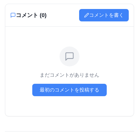
コメント (
0
)
コメントを書く
まだコメントがありません
最初のコメントを投稿する