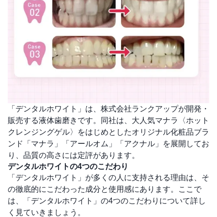
「デンタルホワイト」は、株式会社ランクアップが開発・
販売する液体歯磨きです。同社は、大人気マナラ〈ホット
クレンジングゲル〉をはじめとしたオリジナル化粧品ブラ
ンド「マナラ」「アールオム」「アクナル」を展開してお
り、品質の高さには定評があります。
デンタルホワイトの4つのこだわり
「デンタルホワイト」が多くの人に支持される理由は、そ
の徹底的にこだわった成分と使用感にあります。ここで
は、「デンタルホワイト」の4つのこだわりについて詳し
く見ていきましょう。