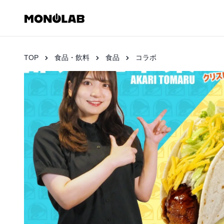
TOP
食品・飲料
食品
コラボ