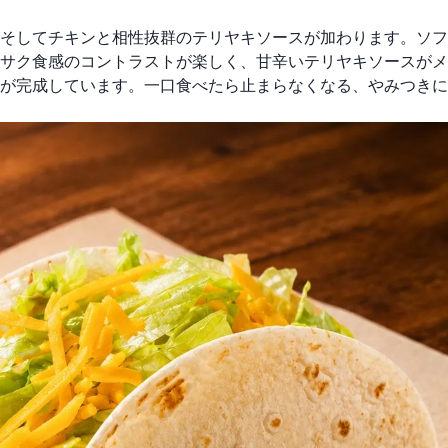
そしてチキンと相性抜群のテリヤキソースが加わります。ソフ
サク食感のコントラストが楽しく、甘辛いテリヤキソースがメ
が完成しています。一口食べたら止まらなくなる、やみつきに