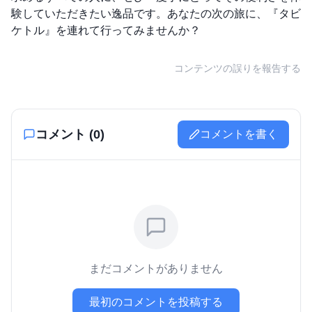
験していただきたい逸品です。あなたの次の旅に、『タビ
ケトル』を連れて行ってみませんか？
コンテンツの誤りを報告する
コメント (
0
)
コメントを書く
まだコメントがありません
最初のコメントを投稿する