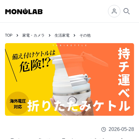
Searc
TOP
家電・カメラ
生活家電
その他
2026-05-28