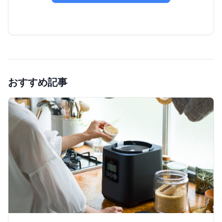
おすすめ記事