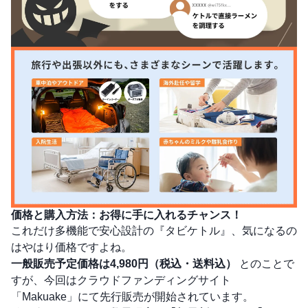
価格と購入方法：お得に手に入れるチャンス！
これだけ多機能で安心設計の『タビケトル』、気になるの
はやはり価格ですよね。
一般販売予定価格は4,980円（税込・送料込）
とのことで
すが、今回はクラウドファンディングサイト
「Makuake」にて先行販売が開始されています。