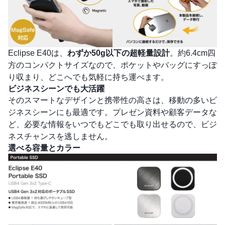
Eclipse E40は、
わずか50g以下の超軽量設計
。約6.4cm四
方のコンパクトサイズなので、ポケットやバッグにすっぽ
り収まり、どこへでも気軽に持ち運べます。
ビジネスシーンでも大活躍
そのスマートなデザインと携帯性の高さは、移動の多いビ
ジネスシーンにも最適です。プレゼン資料や顧客データな
ど、必要な情報をいつでもどこでも取り出せるので、ビジ
ネスチャンスを逃しません。
選べる容量とカラー