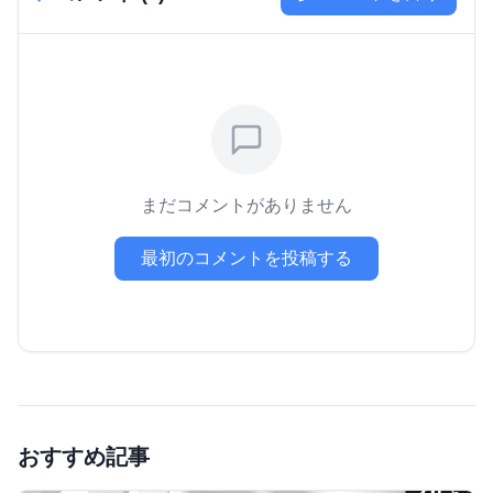
まだコメントがありません
最初のコメントを投稿する
おすすめ記事