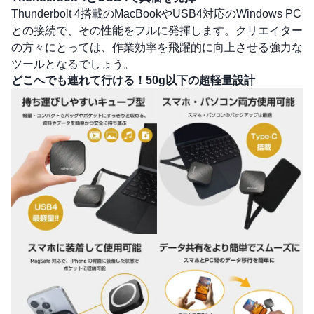
Thunderbolt 4搭載のMacBookやUSB4対応のWindows PC
との接続で、その性能をフルに発揮します。クリエイター
の方々にとっては、作業効率を飛躍的に向上させる強力な
ツールとなるでしょう。
どこへでも連れて行ける！50g以下の超軽量設計