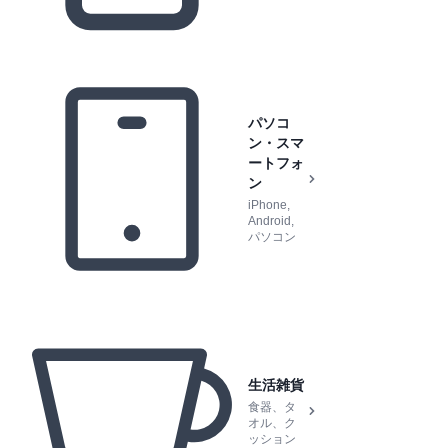
パソコ
ン・スマ
ートフォ
ン
iPhone,
Android,
パソコン
生活雑貨
食器、タ
オル、ク
ッション