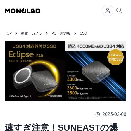
Searc
TOP
家電・カメラ
PC・周辺機
SSD
2025-02-06
速すぎ注意！SUNEASTの爆