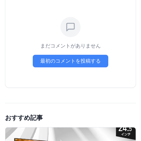
まだコメントがありません
最初のコメントを投稿する
おすすめ記事