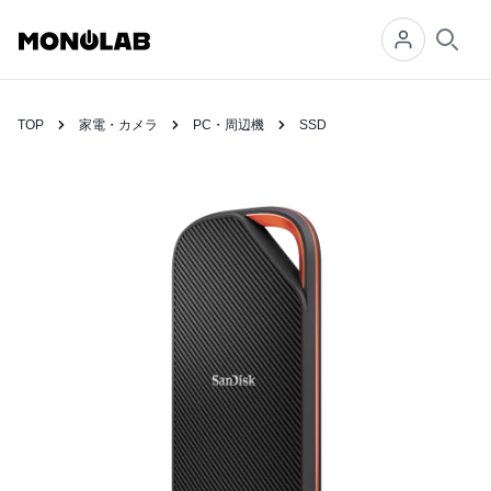
Searc
TOP
家電・カメラ
PC・周辺機
SSD