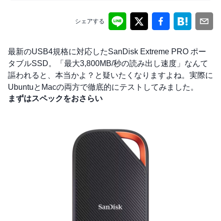
シェアする
最新のUSB4規格に対応したSanDisk Extreme PRO ポー
タブルSSD。「最大3,800MB/秒の読み出し速度」なんて
謳われると、本当かよ？と疑いたくなりますよね。実際に
UbuntuとMacの両方で徹底的にテストしてみました。
まずはスペックをおさらい