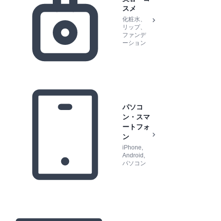
スメ
化粧水、
リップ、
ファンデ
ーション
パソコ
ン・スマ
ートフォ
ン
iPhone,
Android,
パソコン