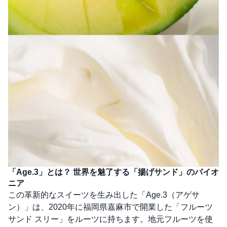
「Age.3」とは？ 世界を魅了する「揚げサンド」のパイオ
ニア
この革新的なスイーツを生み出した「Age.3（アゲサ
ン）」は、2020年に福岡県嘉麻市で開業した「フルーツ
サンド スリー」をルーツに持ちます。地元フルーツを使