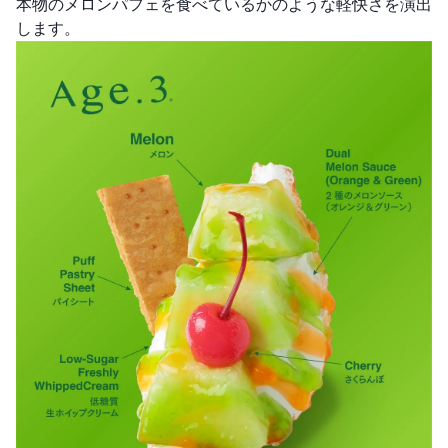
本物のメロンパフェを食べているかのような軽快さを演出
します。