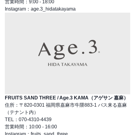
営業時間：9:00 - 18:00
Instagram：
age.3_hidatakayama
FRUITS SAND THREE / Age.3 KAMA（アゲサン 嘉麻）
住所：〒820-0301 福岡県嘉麻市牛隈883-1 バス来る嘉麻
（テナント内）
TEL：070-4310-4439
営業時間：10:00 - 16:00
Instagram：
fruits_sand_three