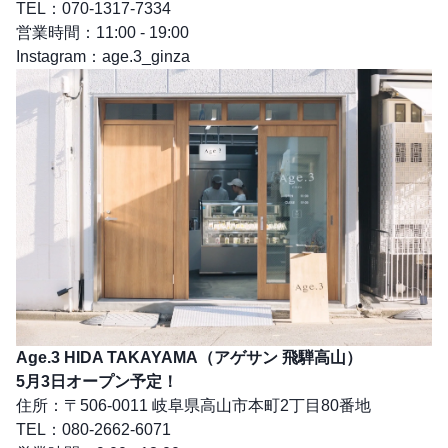
TEL：070-1317-7334
営業時間：11:00 - 19:00
Instagram：
age.3_ginza
Age.3 HIDA TAKAYAMA（アゲサン 飛騨高山）
5月3日オープン予定！
住所：〒506-0011 岐阜県高山市本町2丁目80番地
TEL：080-2662-6071