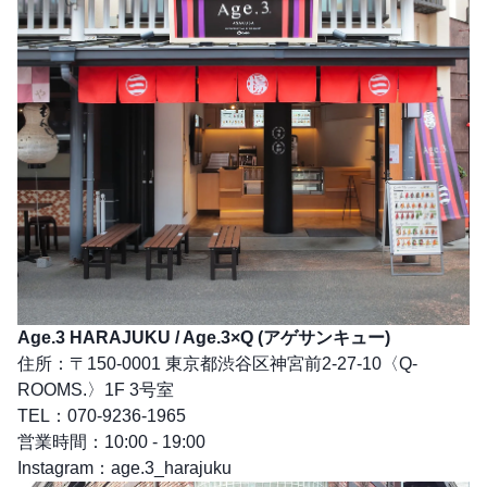
Age.3 HARAJUKU / Age.3×Q (アゲサンキュー)
住所：〒150-0001 東京都渋谷区神宮前2-27-10〈Q-
ROOMS.〉1F 3号室
TEL：070-9236-1965
営業時間：10:00 - 19:00
Instagram：
age.3_harajuku