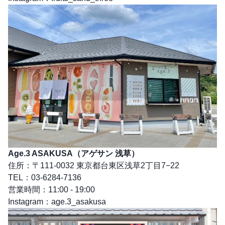
Age.3 ASAKUSA（アゲサン 浅草）
住所：〒111-0032 東京都台東区浅草2丁目7−22
TEL：03-6284-7136
営業時間：11:00 - 19:00
Instagram：
age.3_asakusa