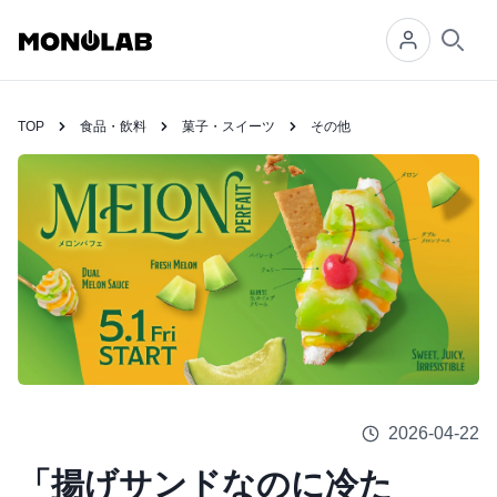
Searc
TOP
食品・飲料
菓子・スイーツ
その他
2026-04-22
「揚げサンドなのに冷た