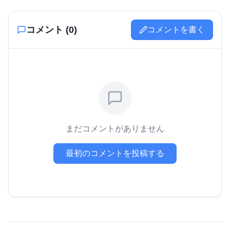
コメント (
0
)
コメントを書く
まだコメントがありません
最初のコメントを投稿する