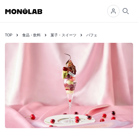
Searc
TOP
食品・飲料
菓子・スイーツ
パフェ