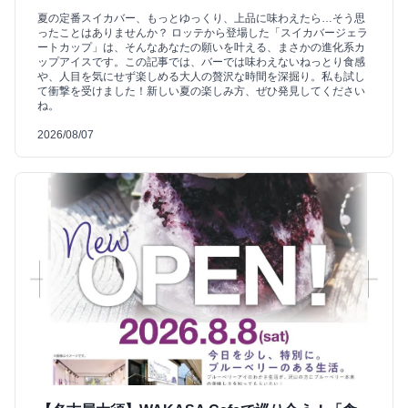
夏の定番スイカバー、もっとゆっくり、上品に味わえたら…そう思
ったことはありませんか？ ロッテから登場した「スイカバージェラ
ートカップ」は、そんなあなたの願いを叶える、まさかの進化系カ
ップアイスです。この記事では、バーでは味わえないねっとり食感
や、人目を気にせず楽しめる大人の贅沢な時間を深掘り。私も試し
て衝撃を受けました！新しい夏の楽しみ方、ぜひ発見してください
ね。
2026/08/07