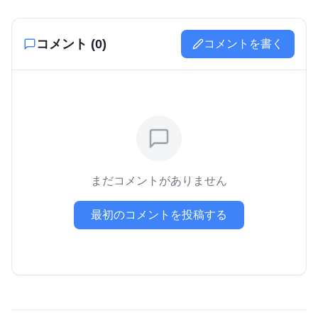
コメント (
0
)
コメントを書く
まだコメントがありません
最初のコメントを投稿する