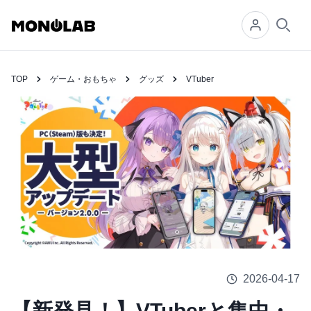
Searc
TOP
ゲーム・おもちゃ
グッズ
VTuber
2026-04-17
【新発見！】VTuberと集中・