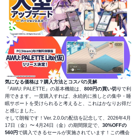
気になる価格は？購入方法とコスパの見解
『AWU: PALETTE』の基本機能は、
800円の買い切り
で利
用できます。一度購入すれば、永続的に推しとの集中・睡
眠サポートを受けられると考えると、これはかなりお得だ
と感じました。
そして朗報です！Ver. 2.0.0の配信を記念して、2026年4月
17日（金）〜 4月24日（金）の期間限定で、
30%OFFの
560円
で購入できるセールが実施されています！この機会