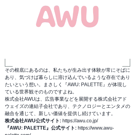
その根底にあるのは、私たちが生み出す体験が常にそばに
あり、気づけば暮らしに溶け込んでいるような存在であり
たいという想い。まさしく『AWU: PALETTE』が体現し
ている世界観そのものですよね。
株式会社AWUは、広告事業などを展開する株式会社アド
ウェイズの連結子会社であり、テクノロジーとエンタメの
融合を通じて、新しい価値を提供し続けています。
株式会社AWU公式サイト:
https://awu.co.jp/
『AWU: PALETTE』公式サイト:
https://www.awu-