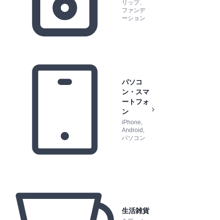
リップ、
ファンデ
ーション
パソコ
ン・スマ
ートフォ
ン
iPhone,
Android,
パソコン
生活雑貨