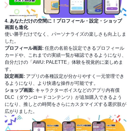
4. あなただけの空間に！プロフィール・設定・ショップ
画面も進化
使い勝手だけでなく、パーソナライズの楽しさも向上しま
した。
プロフィール画面:
任意の名前を設定できるプロフィール
カードや、これまでの実績一覧が確認できるようになり、
自分だけの「AWU: PALETTE」体験を視覚的に楽しめま
す。
設定画面:
アプリの各種設定が分かりやすく一元管理でき
るようになり、より快適な操作が可能です。
ショップ画面:
キャラクターボイスなどのアプリ内有償
DLC（ダウンロードコンテンツ）が追加購入できるよう
になり、推しとの時間をさらにカスタマイズする選択肢が
広がりました。