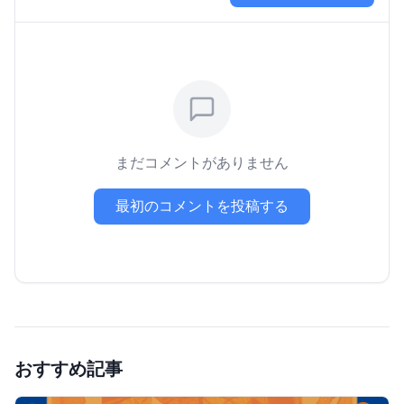
まだコメントがありません
最初のコメントを投稿する
おすすめ記事