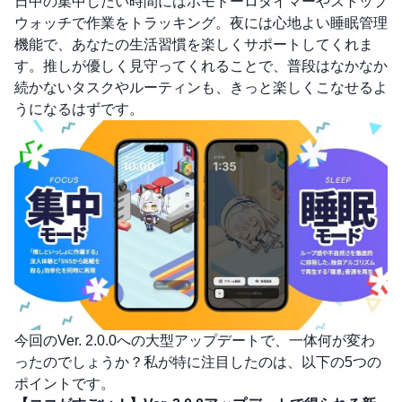
日中の集中したい時間にはポモドーロタイマーやストップ
ウォッチで作業をトラッキング。夜には心地よい睡眠管理
機能で、あなたの生活習慣を楽しくサポートしてくれま
す。推しが優しく見守ってくれることで、普段はなかなか
続かないタスクやルーティンも、きっと楽しくこなせるよ
うになるはずです。
今回のVer. 2.0.0への大型アップデートで、一体何が変わ
ったのでしょうか？私が特に注目したのは、以下の5つの
ポイントです。