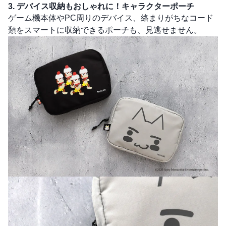
3. デバイス収納もおしゃれに！キャラクターポーチ
ゲーム機本体やPC周りのデバイス、絡まりがちなコード
類をスマートに収納できるポーチも、見逃せません。