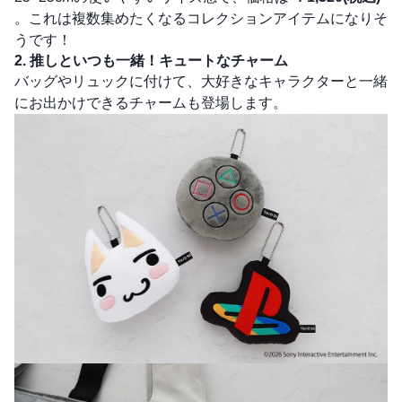
。これは複数集めたくなるコレクションアイテムになりそ
うです！
2. 推しといつも一緒！キュートなチャーム
バッグやリュックに付けて、大好きなキャラクターと一緒
にお出かけできるチャームも登場します。