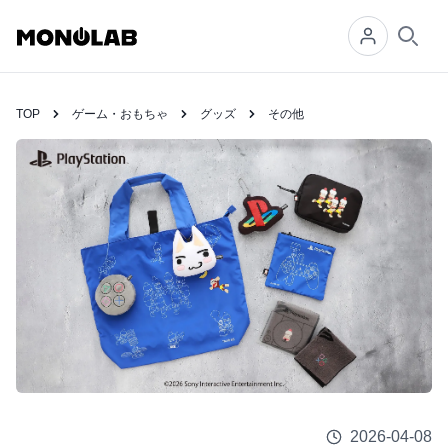
Searc
TOP
ゲーム・おもちゃ
グッズ
その他
2026-04-08