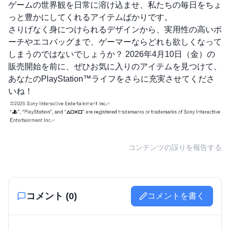
ゲームの世界観を日常に溶け込ませ、私たちの毎日をちょ
っと豊かにしてくれるアイテムばかりです。
さりげなく身につけられるデザインから、実用性の高いポ
ーチやエコバッグまで、ゲーマーならどれも欲しくなって
しまうのではないでしょうか？ 2026年4月10日（金）の
販売開始を前に、ぜひお気に入りのアイテムを見つけて、
あなたのPlayStation™ライフをさらに充実させてくださ
いね！
コンテンツの誤りを報告する
コメント (
0
)
コメントを書く