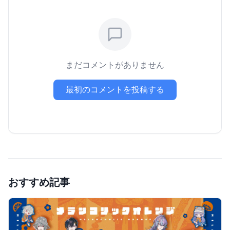
まだコメントがありません
最初のコメントを投稿する
おすすめ記事