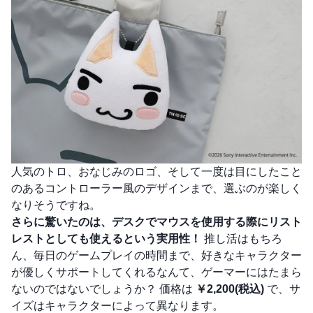
人気のトロ、おなじみのロゴ、そして一度は目にしたこと
のあるコントローラー風のデザインまで、選ぶのが楽しく
なりそうですね。
さらに驚いたのは、デスクでマウスを使用する際にリスト
レストとしても使えるという実用性！
推し活はもちろ
ん、毎日のゲームプレイの時間まで、好きなキャラクター
が優しくサポートしてくれるなんて、ゲーマーにはたまら
ないのではないでしょうか？ 価格は
￥2,200(税込)
で、サ
イズはキャラクターによって異なります。