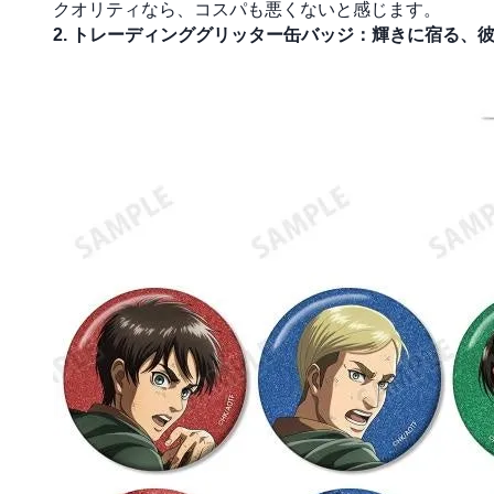
クオリティなら、コスパも悪くないと感じます。
2. トレーディンググリッター缶バッジ：輝きに宿る、