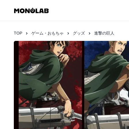
TOP
ゲーム・おもちゃ
グッズ
進撃の巨人