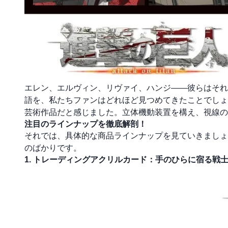
エレン、エルヴィン、リヴァイ、ハンジ――彼らはそれ
語を、私たちファンはどれほど見つめてきたことでしょ
芸術作品だと感じました。立体機動装置を構え、視線の
注目のラインナップを徹底解剖！
それでは、具体的な商品ラインナップを見ていきましょ
のばかりです。
1. トレーディングアクリルカード：手のひらに宿る戦