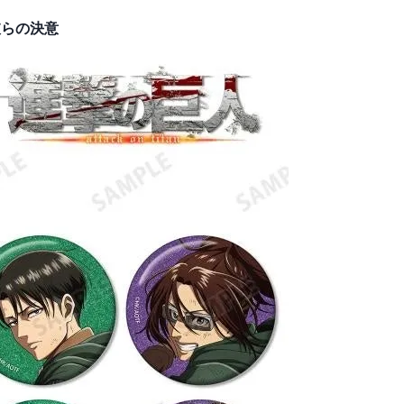
彼らの決意