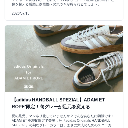
像を超える感動と多様性への気づきが得られるでしょう。
2026/07/15
【adidas HANDBALL SPEZIAL】ADAM ET
ROPE'限定！旬グレーが足元を変える
夏の足元、マンネリ化していませんか？そんなあなたに朗報です！
ADAM ET ROPE'限定で登場した『adidas Originals HANDBALL
SPEZIAL』の旬なグレーカラーは、まさに大人のためのスニーカ