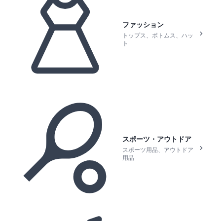
ファッション
トップス、ボトムス、ハッ
ト
スポーツ・アウトドア
スポーツ用品、アウトドア
用品