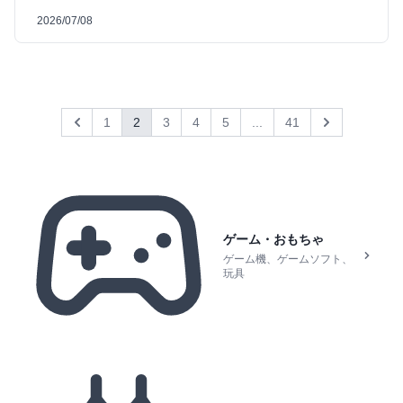
2026/07/08
1
2
3
4
5
...
41
Previous
Next
ゲーム・おもちゃ
ゲーム機、ゲームソフト、
玩具