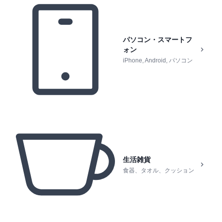
パソコン・スマートフ
ォン
iPhone, Android, パソコン
生活雑貨
食器、タオル、クッション