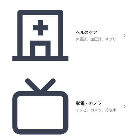
ヘルスケア
体重計、血圧計、サプリ
家電・カメラ
テレビ、カメラ、冷蔵庫