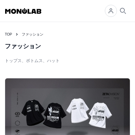
Searc
TOP
ファッション
ファッション
トップス、ボトムス、ハット