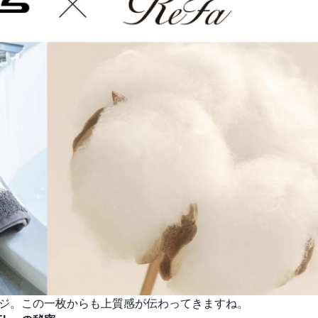
メージ。この一枚からも上質感が伝わってきますね。