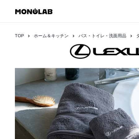
TOP
ホーム＆キッチン
バス・トイレ・洗面用品