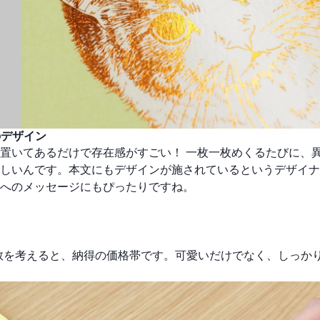
のデザイン
置いてあるだけで存在感がすごい！ 一枚一枚めくるたびに、
しいんです。本文にもデザインが施されているというデザイナ
へのメッセージにもぴったりですね。
と枚数を考えると、納得の価格帯です。可愛いだけでなく、しっか