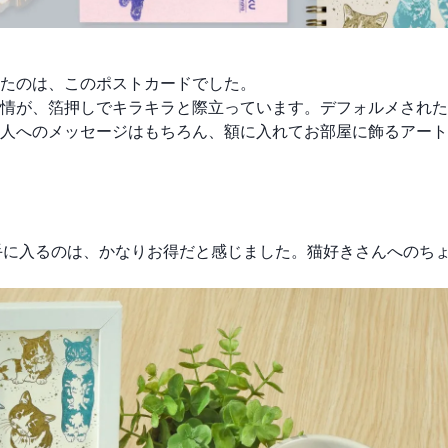
たのは、このポストカードでした。
情が、箔押しでキラキラと際立っています。デフォルメされた
人へのメッセージはもちろん、額に入れてお部屋に飾るアート
が手に入るのは、かなりお得だと感じました。猫好きさんへのち