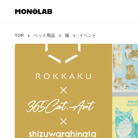
TOP
ペット用品
猫
イベント