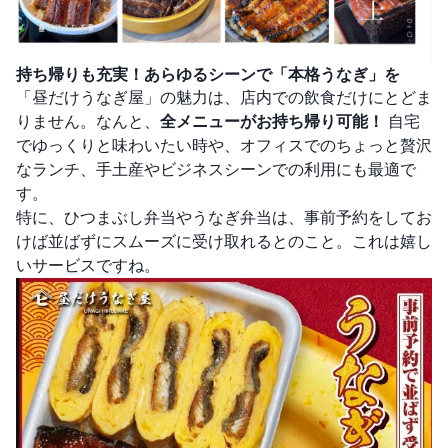
持ち帰りも充実！あらゆるシーンで「本格うなぎ」を
「昼だけうなぎ屋」の魅力は、店内での飲食だけにとどま
りません。なんと、
全メニューがお持ち帰り可能！
自宅
でゆっくりと味わいたい時や、オフィスでのちょっと贅沢
なランチ、手土産やビジネスシーンでの利用にも最適で
す。
特に、ひつまぶし弁当やうなぎ弁当は、事前予約をしてお
けば並ばずにスムーズに受け取れるとのこと。これは嬉し
いサービスですね。