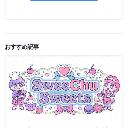
おすすめ記事