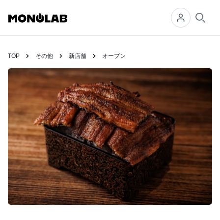
Searc
TOP
その他
新店舗
オープン