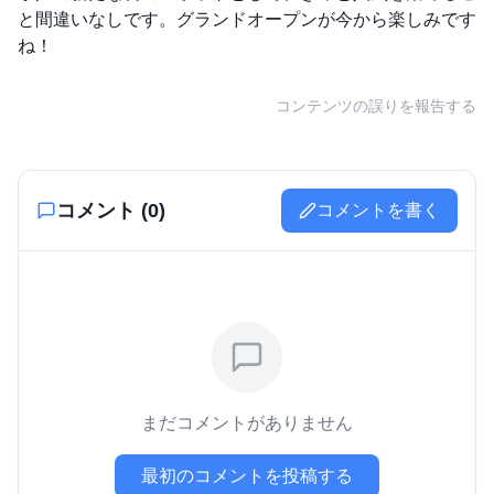
と間違いなしです。グランドオープンが今から楽しみです
ね！
コンテンツの誤りを報告する
コメント (
0
)
コメントを書く
まだコメントがありません
最初のコメントを投稿する