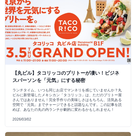
【丸ビル】タコリッコのブリトーが凄い！ビジネ
スパーソンを「元気」にする秘密
ランチタイム、いつも同じお店でマンネリを感じていませんか？丸
ビルに新登場したメキシカン「タコリッコ」は、ただのブリトー屋
さんではありません！完全手作りの美味しさはもちろん、活気ある
空間で「元気」までチャージできると話題なんです。この記事を読
めば、あなたの丸の内ランチが劇的に変わるかもしれません！
2026/03/02