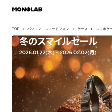
TOP
パソコン・スマートフォン
ケース
スマホケ