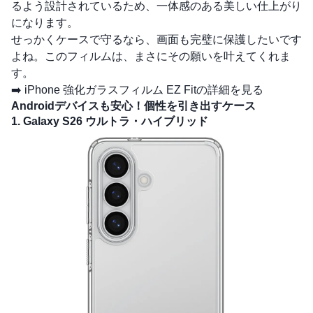
るよう設計されているため、一体感のある美しい仕上がり
になります。
せっかくケースで守るなら、画面も完璧に保護したいです
よね。このフィルムは、まさにその願いを叶えてくれま
す。
➡️
iPhone 強化ガラスフィルム EZ Fitの詳細を見る
Androidデバイスも安心！個性を引き出すケース
1. Galaxy S26 ウルトラ・ハイブリッド