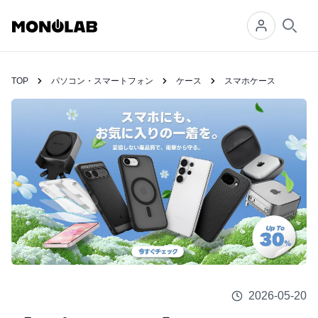
Searc
TOP
パソコン・スマートフォン
ケース
スマホケース
2026-05-20