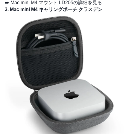
➡️
Mac mini M4 マウント LD205の詳細を見る
3. Mac mini M4 キャリングポーチ クラスデン