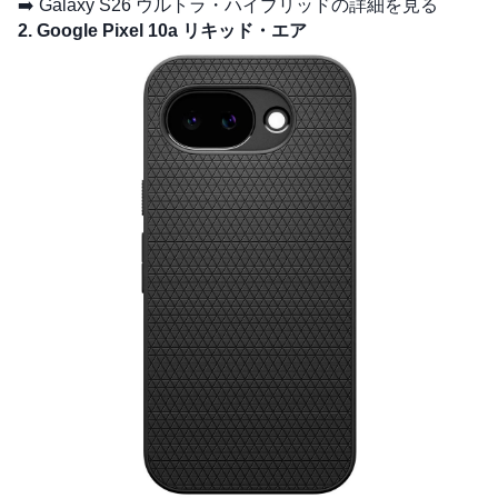
➡️
Galaxy S26 ウルトラ・ハイブリッドの詳細を見る
2. Google Pixel 10a リキッド・エア