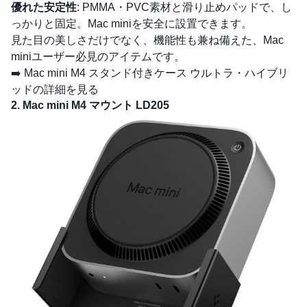
優れた安定性
: PMMA・PVC素材と滑り止めパッドで、し
っかりと固定。Mac miniを安全に設置できます。
見た目の美しさだけでなく、機能性も兼ね備えた、Mac
miniユーザー必見のアイテムです。
➡️
Mac mini M4 スタンド付きケース ウルトラ・ハイブリ
ッドの詳細を見る
2. Mac mini M4 マウント LD205