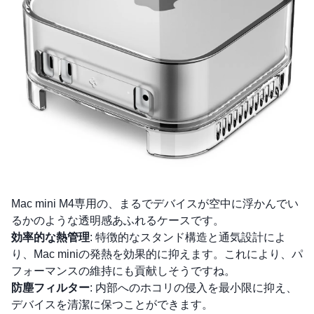
Mac mini M4専用の、まるでデバイスが空中に浮かんでい
るかのような透明感あふれるケースです。
効率的な熱管理
: 特徴的なスタンド構造と通気設計によ
り、Mac miniの発熱を効果的に抑えます。これにより、パ
フォーマンスの維持にも貢献しそうですね。
防塵フィルター
: 内部へのホコリの侵入を最小限に抑え、
デバイスを清潔に保つことができます。