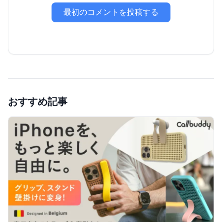
最初のコメントを投稿する
おすすめ記事