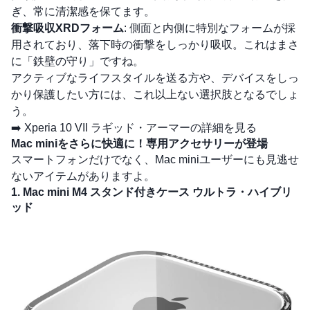
ぎ、常に清潔感を保てます。
衝撃吸収XRDフォーム
: 側面と内側に特別なフォームが採
用されており、落下時の衝撃をしっかり吸収。これはまさ
に「鉄壁の守り」ですね。
アクティブなライフスタイルを送る方や、デバイスをしっ
かり保護したい方には、これ以上ない選択肢となるでしょ
う。
➡️
Xperia 10 VII ラギッド・アーマーの詳細を見る
Mac miniをさらに快適に！専用アクセサリーが登場
スマートフォンだけでなく、Mac miniユーザーにも見逃せ
ないアイテムがありますよ。
1. Mac mini M4 スタンド付きケース ウルトラ・ハイブリ
ッド