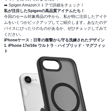
➡️
Spigen Amazonストアで詳細をチェック！
私が注目したSpigenの高品質アイテムたち！
今回のセール対象商品の中から、私が特に注目したアイテ
ムをいくつかピックアップしてご紹介します。あなたのデ
バイスにぴったりのものがあるか、ぜひチェックしてみて
ください。
iPhoneケース：日常の衝撃から守る洗練されたデザイン
1. iPhone 17e/16e ウルトラ・ハイブリッド・マグフィッ
ト