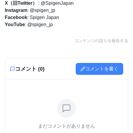
X（旧Twitter）
:
@SpigenJapan
Instagram
:
@spigen_jp
Facebook
:
Spigen Japan
YouTube
:
@spigen_jp
コンテンツの誤りを報告する
コメント (
0
)
コメントを書く
まだコメントがありません