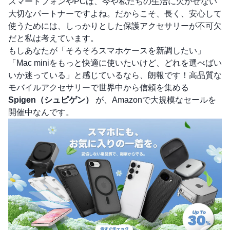
スマートフォンやPCは、今や私たちの生活に欠かせない
大切なパートナーですよね。だからこそ、長く、安心して
使うためには、しっかりとした保護アクセサリーが不可欠
だと私は考えています。
もしあなたが「そろそろスマホケースを新調したい」
「Mac miniをもっと快適に使いたいけど、どれを選べばい
いか迷っている」と感じているなら、朗報です！高品質な
モバイルアクセサリーで世界中から信頼を集める
Spigen（シュピゲン）
が、Amazonで大規模なセールを
開催中なんです。