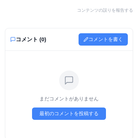
コンテンツの誤りを報告する
コメント (
0
)
コメントを書く
まだコメントがありません
最初のコメントを投稿する