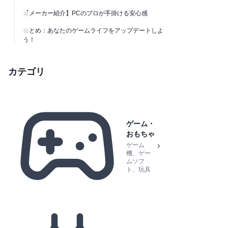
【メーカー紹介】PCのプロが手掛ける安心感
まとめ：あなたのゲームライフをアップデートしよ
う！
カテゴリ
ゲーム・
おもちゃ
ゲーム
機、ゲー
ムソフ
ト、玩具