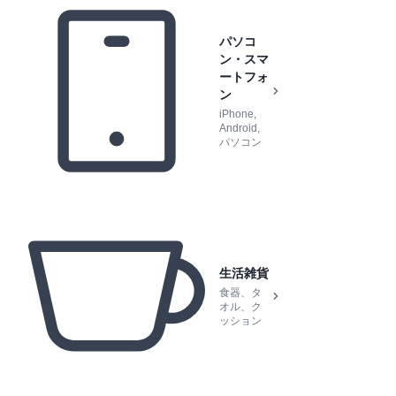
パソコ
ン・スマ
ートフォ
ン
iPhone,
Android,
パソコン
生活雑貨
食器、タ
オル、ク
ッション