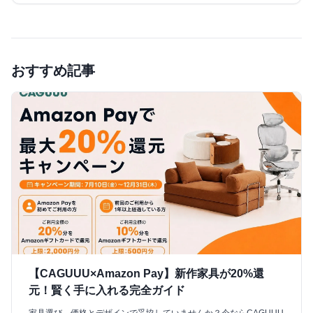
おすすめ記事
【CAGUUU×Amazon Pay】新作家具が20%還
元！賢く手に入れる完全ガイド