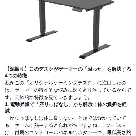
【深掘り】このデスクがゲーマーの「困った」を解決する
4つの特徴
私がこの『オリジナルゲーミングデスク』に注目したの
は、ゲーマーの潜在的な悩みに深く寄り添っているからで
す。具体的な特徴を見ていきましょう。
1. 電動昇降で「座りっぱなし」から解放！体の負担を軽
減
「座りっぱなしは体に良くない」と頭では分かっていて
も、ゲームに熱中すると忘れがちですよね。このデスク
は、付属のコントロールパネルでボタン一つ。
最低高さ約