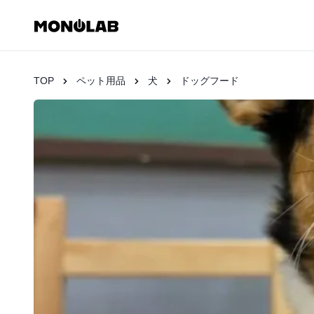
TOP
ペット用品
犬
ドッグフード