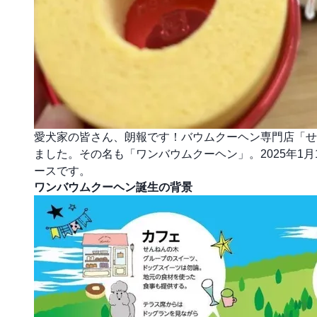
愛犬家の皆さん、朗報です！バウムクーヘン専門店「せ
ました。その名も「ワンバウムクーヘン」。2025年1
ースです。
ワンバウムクーヘン誕生の背景