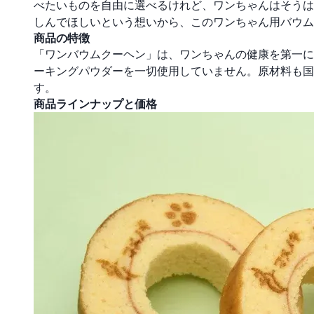
べたいものを自由に選べるけれど、ワンちゃんはそうは
しんでほしいという想いから、このワンちゃん用バウム
商品の特徴
「ワンバウムクーヘン」は、ワンちゃんの健康を第一に
ーキングパウダーを一切使用していません。原材料も国
す。
商品ラインナップと価格