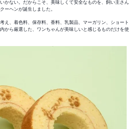
いかない。だからこそ、美味しくて安全なものを、飼い主さん
クーヘンが誕生しました。
考え、着色料、保存料、香料、乳製品、マーガリン、ショート
内から厳選した、ワンちゃんが美味しいと感じるものだけを使