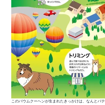
このバウムクーヘンが生まれたきっかけは、なんとパテ