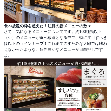
食べ放題の枠を超えた！注目の新メニューの数々
さて、気になるメニューについてです。約100種類以上
（※）のメニューが食べ放題となる中で、特に注目すべき
は以下のラインナップ！これまでのすたみな太郎では味わ
えなかったような、個性豊かなメニューが目白押しです
よ。