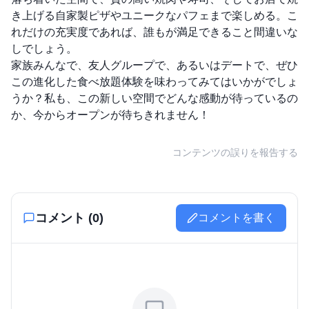
き上げる自家製ピザやユニークなパフェまで楽しめる。こ
れだけの充実度であれば、誰もが満足できること間違いな
しでしょう。
家族みんなで、友人グループで、あるいはデートで、ぜひ
この進化した食べ放題体験を味わってみてはいかがでしょ
うか？私も、この新しい空間でどんな感動が待っているの
か、今からオープンが待ちきれません！
コンテンツの誤りを報告する
コメント (
0
)
コメントを書く