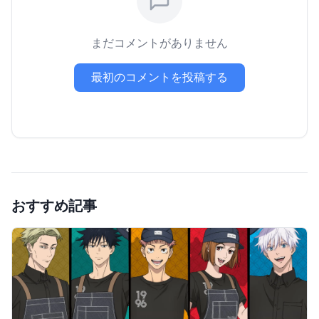
まだコメントがありません
最初のコメントを投稿する
おすすめ記事