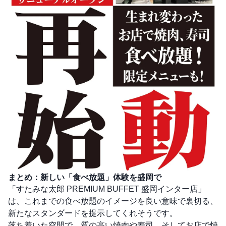
まとめ：新しい「食べ放題」体験を盛岡で
「すたみな太郎 PREMIUM BUFFET 盛岡インター店」
は、これまでの食べ放題のイメージを良い意味で裏切る、
新たなスタンダードを提示してくれそうです。
落ち着いた空間で、質の高い焼肉や寿司、そしてお店で焼