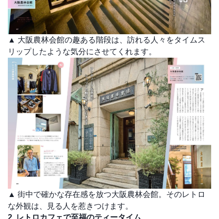
▲ 大阪農林会館の趣ある階段は、訪れる人々をタイムス
リップしたような気分にさせてくれます。
▲ 街中で確かな存在感を放つ大阪農林会館。そのレトロ
な外観は、見る人を惹きつけます。
2. レトロカフェで至福のティータイム