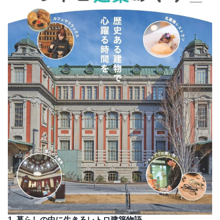
1. 暮らしの中に生きるレトロ建築物語