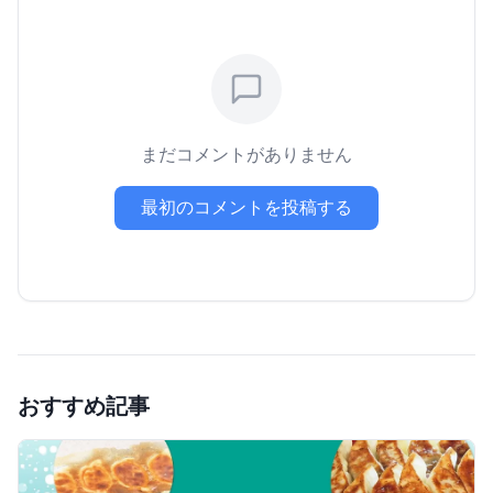
まだコメントがありません
最初のコメントを投稿する
おすすめ記事