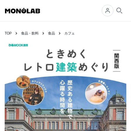
Searc
TOP
食品・飲料
食品
カフェ