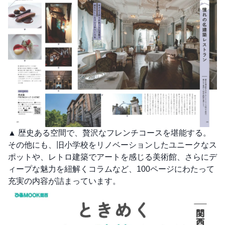
▲ 歴史ある空間で、贅沢なフレンチコースを堪能する。
その他にも、旧小学校をリノベーションしたユニークなス
ポットや、レトロ建築でアートを感じる美術館、さらにデ
ィープな魅力を紐解くコラムなど、100ページにわたって
充実の内容が詰まっています。