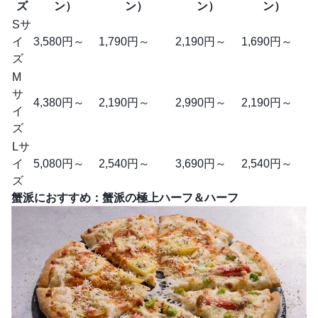
ズ
ン）
ン）
ン）
ン）
Sサ
イ
3,580円～
1,790円～
2,190円～
1,690円～
ズ
M
サ
4,380円～
2,190円～
2,990円～
2,190円～
イ
ズ
Lサ
イ
5,080円～
2,540円～
3,690円～
2,540円～
ズ
蟹派におすすめ：蟹派の極上ハーフ＆ハーフ