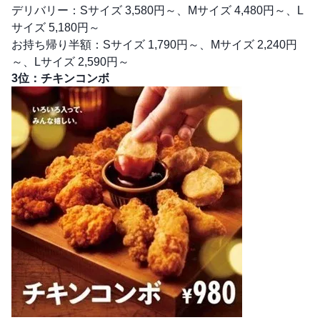
デリバリー：Sサイズ 3,580円～、Mサイズ 4,480円～、L
サイズ 5,180円～
お持ち帰り半額：Sサイズ 1,790円～、Mサイズ 2,240円
～、Lサイズ 2,590円～
3位：チキンコンボ