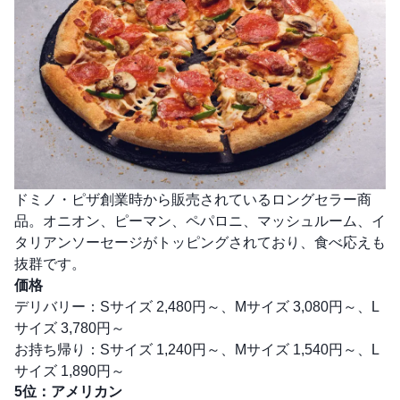
ドミノ・ピザ創業時から販売されているロングセラー商
品。オニオン、ピーマン、ペパロニ、マッシュルーム、イ
タリアンソーセージがトッピングされており、食べ応えも
抜群です。
価格
デリバリー：Sサイズ 2,480円～、Mサイズ 3,080円～、L
サイズ 3,780円～
お持ち帰り：Sサイズ 1,240円～、Mサイズ 1,540円～、L
サイズ 1,890円～
5位：アメリカン