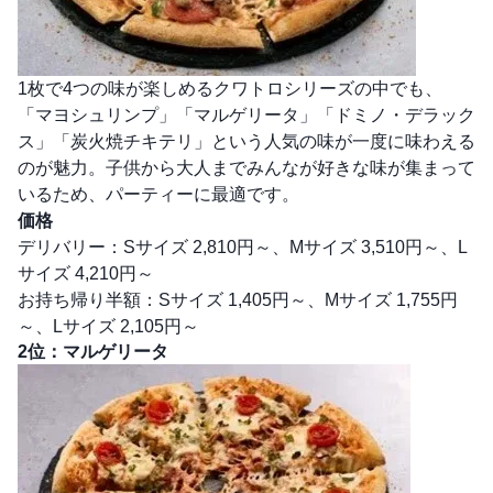
1枚で4つの味が楽しめるクワトロシリーズの中でも、
「マヨシュリンプ」「マルゲリータ」「ドミノ・デラック
ス」「炭火焼チキテリ」という人気の味が一度に味わえる
のが魅力。子供から大人までみんなが好きな味が集まって
いるため、パーティーに最適です。
価格
デリバリー：Sサイズ 2,810円～、Mサイズ 3,510円～、L
サイズ 4,210円～
お持ち帰り半額：Sサイズ 1,405円～、Mサイズ 1,755円
～、Lサイズ 2,105円～
2位：マルゲリータ