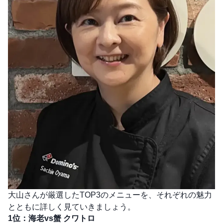
大山さんが厳選したTOP3のメニューを、それぞれの魅力
とともに詳しく見ていきましょう。
1位：海老vs蟹 クワトロ