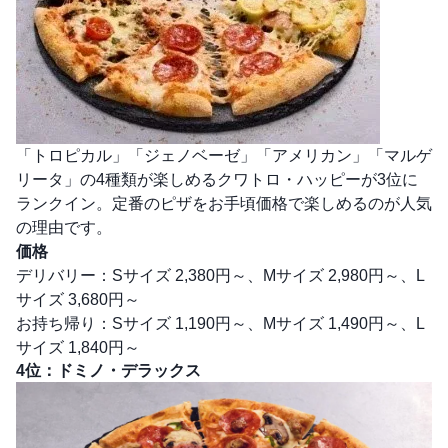
「トロピカル」「ジェノベーゼ」「アメリカン」「マルゲ
リータ」の4種類が楽しめるクワトロ・ハッピーが3位に
ランクイン。定番のピザをお手頃価格で楽しめるのが人気
の理由です。
価格
デリバリー：Sサイズ 2,380円～、Mサイズ 2,980円～、L
サイズ 3,680円～
お持ち帰り：Sサイズ 1,190円～、Mサイズ 1,490円～、L
サイズ 1,840円～
4位：ドミノ・デラックス