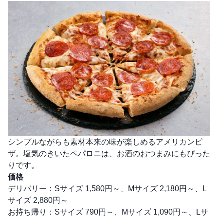
シンプルながらも素材本来の味が楽しめるアメリカンピ
ザ。塩気のきいたペパロニは、お酒のおつまみにもぴった
りです。
価格
デリバリー：Sサイズ 1,580円～、Mサイズ 2,180円～、L
サイズ 2,880円～
お持ち帰り：Sサイズ 790円～、Mサイズ 1,090円～、Lサ