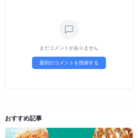
まだコメントがありません
最初のコメントを投稿する
おすすめ記事