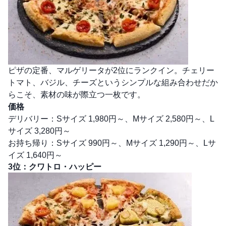
ピザの定番、マルゲリータが2位にランクイン。チェリー
トマト、バジル、チーズというシンプルな組み合わせだか
らこそ、素材の味が際立つ一枚です。
価格
デリバリー：Sサイズ 1,980円～、Mサイズ 2,580円～、L
サイズ 3,280円～
お持ち帰り：Sサイズ 990円～、Mサイズ 1,290円～、Lサ
イズ 1,640円～
3位：クワトロ・ハッピー