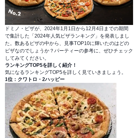
ドミノ・ピザが、2024年1月1日から12月4日までの期間
で集計した「2024年人気ピザランキング」を発表しまし
た。数あるピザの中から、見事TOP10に輝いたのはどの
ピザなのでしょうか？パーティーの参考に、ぜひチェック
してみてください。
ランキングTOP5を詳しく紹介！
気になるランキングTOP5を詳しく見ていきましょう。
1位：クワトロ・2ハッピー