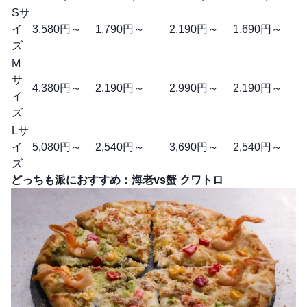
Sサ
イ
3,580円～
1,790円～
2,190円～
1,690円～
ズ
M
サ
4,380円～
2,190円～
2,990円～
2,190円～
イ
ズ
Lサ
イ
5,080円～
2,540円～
3,690円～
2,540円～
ズ
どっちも派におすすめ：海老vs蟹 クワトロ