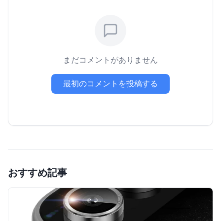
まだコメントがありません
最初のコメントを投稿する
おすすめ記事