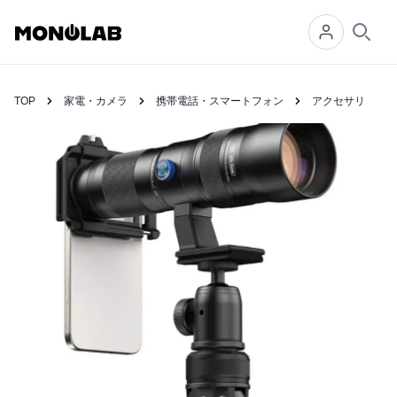
Searc
TOP
家電・カメラ
携帯電話・スマートフォン
アクセサリ