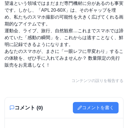
望遠という領域ではまだまだ専門機材に分があるのも事実
です。しかし、「APL 20-60X」は、そのギャップを埋
め、私たちのスマホ撮影の可能性を大きく広げてくれる画
期的なアイテムです。
運動会、ライブ、旅行、自然観察…これまでスマホでは諦
めていた「感動の瞬間」を、これからは逃すことなく、鮮
明に記録できるようになります。
あなたのスマホが、まさに「一眼レフに早変わり」するこ
の体験を、ぜひ手に入れてみませんか？ 数量限定の先行
販売をお見逃しなく！
コンテンツの誤りを報告する
コメント (
0
)
コメントを書く