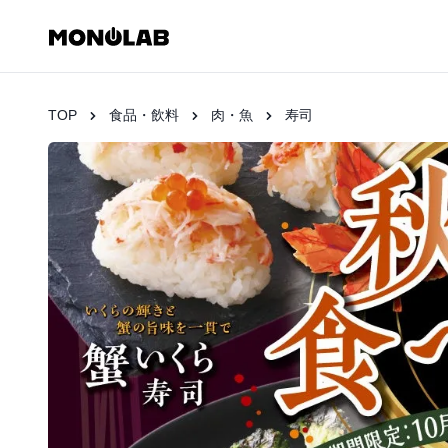
TOP
食品・飲料
肉・魚
寿司