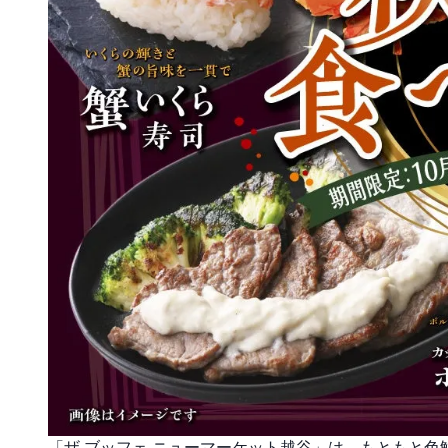
「ザ ブッフェ ニューマーケット越谷」は、もともと