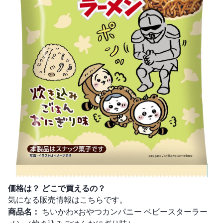
価格は？ どこで買えるの？
気になる販売情報はこちらです。
商品名：
ちいかわ×おやつカンパニー ベビースターラー