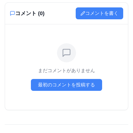
コメント (
0
)
コメントを書く
まだコメントがありません
最初のコメントを投稿する