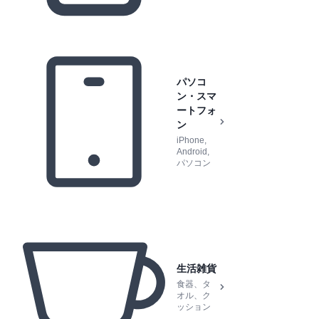
パソコ
ン・スマ
ートフォ
ン
iPhone,
Android,
パソコン
生活雑貨
食器、タ
オル、ク
ッション