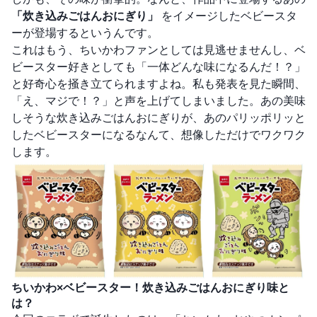
「炊き込みごはんおにぎり」
をイメージしたベビースタ
ーが登場するというんです。
これはもう、ちいかわファンとしては見逃せませんし、ベ
ビースター好きとしても「一体どんな味になるんだ！？」
と好奇心を掻き立てられますよね。私も発表を見た瞬間、
「え、マジで！？」と声を上げてしまいました。あの美味
しそうな炊き込みごはんおにぎりが、あのパリッポリッと
したベビースターになるなんて、想像しただけでワクワク
します。
ちいかわ×ベビースター！炊き込みごはんおにぎり味と
は？