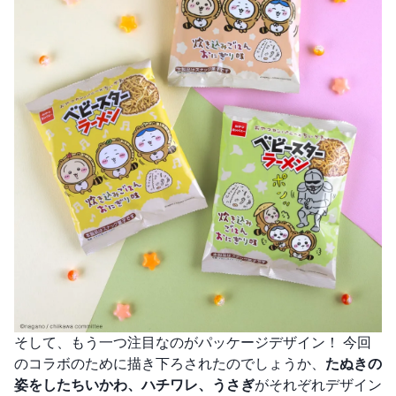
そして、もう一つ注目なのがパッケージデザイン！ 今回
のコラボのために描き下ろされたのでしょうか、
たぬきの
姿をしたちいかわ、ハチワレ、うさぎ
がそれぞれデザイン