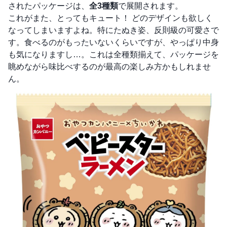
されたパッケージは、
全3種類
で展開されます。
これがまた、とってもキュート！ どのデザインも欲しく
なってしまいますよね。特にたぬき姿、反則級の可愛さで
す。食べるのがもったいないくらいですが、やっぱり中身
も気になりますし…。これは全種類揃えて、パッケージを
眺めながら味比べするのが最高の楽しみ方かもしれませ
ん。