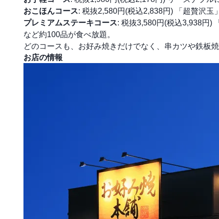
おこほんコース
: 税抜2,580円(税込2,838円) 
プレミアムステーキコース
: 税抜3,580円(税込3,
など約100品が食べ放題。
どのコースも、お好み焼きだけでなく、串カツや鉄板焼
お店の情報