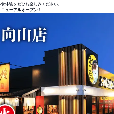
い食体験をぜひお楽しみください。
リニューアルオープン！