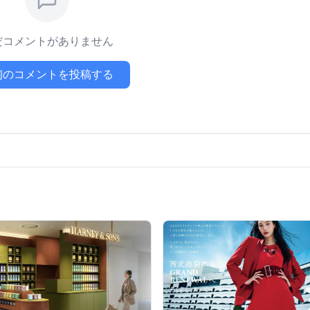
だコメントがありません
初のコメントを投稿する