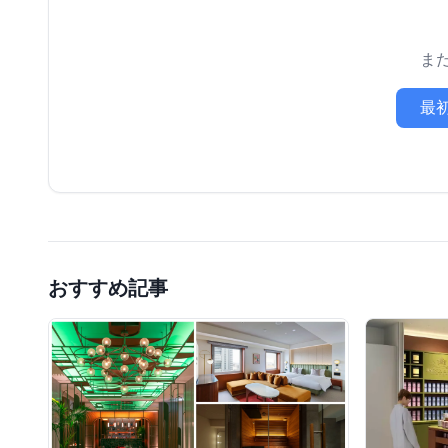
ま
最
おすすめ記事