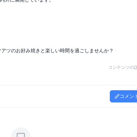
ツアツのお好み焼きと楽しい時間を過ごしませんか？
コンテンツの
コメン