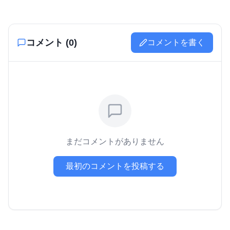
コメント (
0
)
コメントを書く
まだコメントがありません
最初のコメントを投稿する