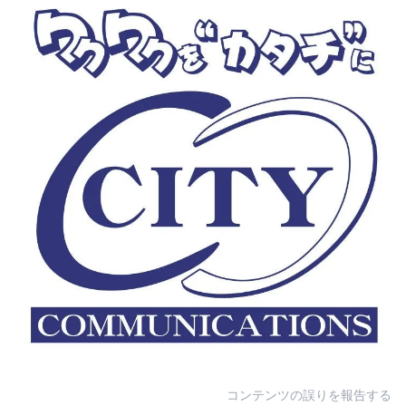
コンテンツの誤りを報告する