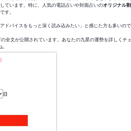
しています。特に、人気の電話占いや対面占いの
オリジナル割
です。
アドバイスをもっと深く読み込みたい」と感じた方も多いので
ングの全文が公開されています。あなたの九星の運勢を詳しくチ
ね。