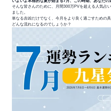
いよいよ本格的な夏が始まる7月、この時期、あなたの
そんな皆さんのために、月間300万PVを超える人気占いメ
ました。
単なる吉凶だけでなく、今月をより良く過ごすための具
どんな流れになるのでしょうか？