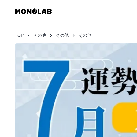
TOP
その他
その他
その他