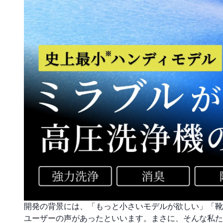
開発の背景には、「もっと小さいモデルが欲しい」「靴
ユーザーの声があったといいます。まさに、そんな私たち