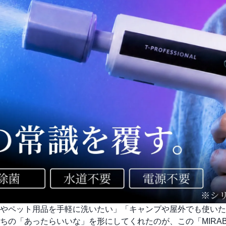
やペット用品を手軽に洗いたい」「キャンプや屋外でも使いた
の「あったらいいな」を形にしてくれたのが、この「MIRAB