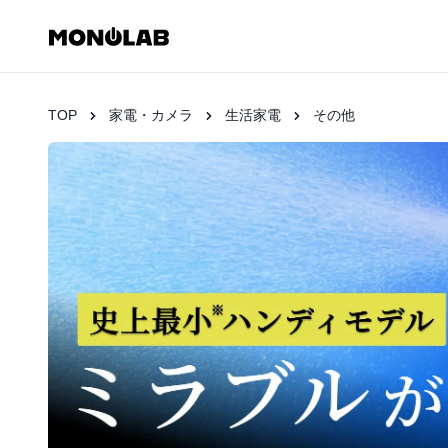
TOP
家電・カメラ
生活家電
その他