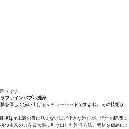
両立です。
トラファインバブル洗浄
肌を優しく洗い上げるシャワーヘッドですよね。その技術が、
*（直径1μm未満の目に見えないほど小さな泡）が、汚れの隙間
持つ本来の力を最大限に引き出した洗浄方法。素材を傷めにく