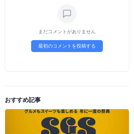
まだコメントがありません
最初のコメントを投稿する
おすすめ記事