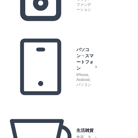
ファンデ
ーション
パソコ
ン・スマ
ートフォ
ン
iPhone,
Android,
パソコン
生活雑貨
食器、タ