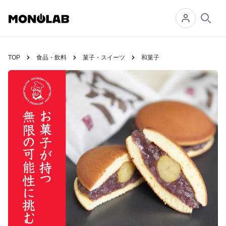
Searc
TOP
食品・飲料
菓子・スイーツ
和菓子