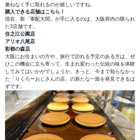
兼ねなく手に取れるのが嬉しいですね。
購入できる店舗はこちら！
現在、新「軍配大関」が手に入るのは、大阪府内の限られ
た3店舗です。
住之江公園店
アリオ八尾店
彩都の森店
大阪にお住まいの方や、旅行で訪れる予定のある方は、ぜ
ひこの機会に立ち寄って、生まれ変わった伝統の味を体験
してみてはいかがでしょうか。きっと、今まで知らなかっ
た「りくろーおじさんの店」の新たな一面を発見できるは
ずです。