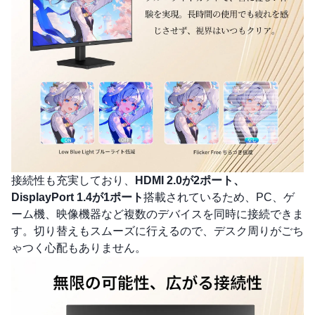
接続性も充実しており、
HDMI 2.0が2ポート、
DisplayPort 1.4が1ポート
搭載されているため、PC、ゲ
ーム機、映像機器など複数のデバイスを同時に接続できま
す。切り替えもスムーズに行えるので、デスク周りがごち
ゃつく心配もありません。