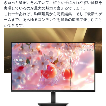
ぎゅっと凝縮。それでいて、誰もが手に入れやすい価格を
実現しているのが最大の魅力と言えるでしょう。
これ一台あれば、動画鑑賞から写真編集、そして最新のゲ
ームまで、あらゆるコンテンツを最高の環境で楽しむこと
ができます。