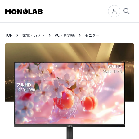
Searc
TOP
家電・カメラ
PC・周辺機
モニター