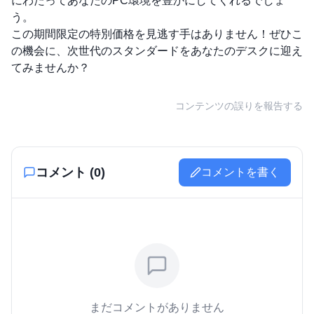
にわたってあなたのPC環境を豊かにしてくれるでしょ
う。
この期間限定の特別価格を見逃す手はありません！ぜひこ
の機会に、次世代のスタンダードをあなたのデスクに迎え
てみませんか？
コンテンツの誤りを報告する
コメント (
0
)
コメントを書く
まだコメントがありません