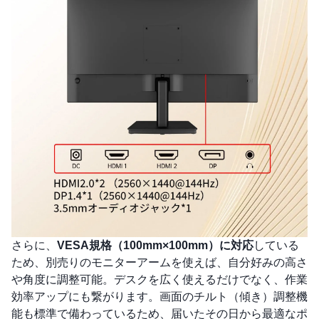
さらに、
VESA規格（100mm×100mm）に対応
している
ため、別売りのモニターアームを使えば、自分好みの高さ
や角度に調整可能。デスクを広く使えるだけでなく、作業
効率アップにも繋がります。画面のチルト（傾き）調整機
能も標準で備わっているため、届いたその日から最適なポ