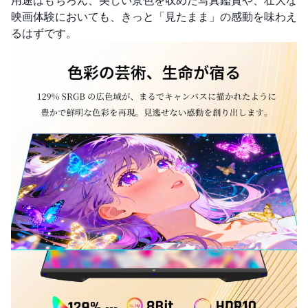
用途はもちろん、美しい景色を収めた写真鑑賞や、壮大な
映画体験においても、きっと「見たまま」の感動を味わえ
るはずです。