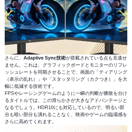
さらに、
Adaptive Sync技術
が搭載されている点も見逃せ
ません。これは、グラフィックボードとモニターのリフレ
ッシュレートを同期させることで、画面の「ティアリング
（表示の乱れ）」や「スタッタリング（カクつき）」を大
幅に低減する技術です。
FPSやレーシングゲームのように一瞬の判断が勝敗を分け
るタイトルでは、この滑らかさが大きなアドバンテージと
なるでしょう。HDR10にも対応しているので、明るい部
分も暗い部分も潰れることなく、映画やゲームの臨場感を
さらに高めてくれます。