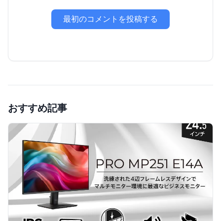
最初のコメントを投稿する
おすすめ記事