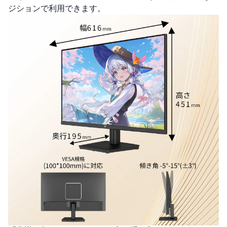
ジションで利用できます。