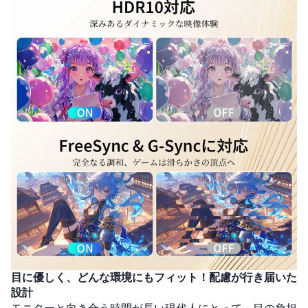
目に優しく、どんな環境にもフィット！配慮が行き届いた
設計