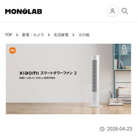
Searc
TOP
家電・カメラ
生活家電
その他
2026-04-23