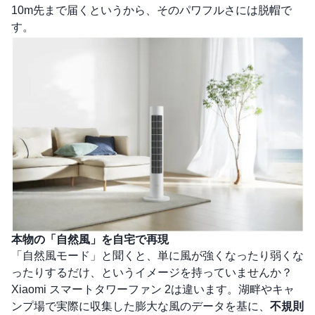
10m先まで届くというから、そのパワフルさには脱帽で
す。
本物の「自然風」を自宅で再現
「自然風モード」と聞くと、単に風が強くなったり弱くな
ったりするだけ、というイメージを持っていませんか？
Xiaomi スマートタワーファン 2は違います。湖畔やキャ
ンプ場で実際に収集した膨大な風のデータを基に、
不規則