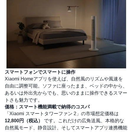
スマートフォンでスマートに操作
Xiaomi Homeアプリを使えば、自然風のリズムや風速を
自由に調整可能。ソファに座ったまま、ベッドの中から、
あるいは外出先からでも、思いのままに操作できるスマー
トさも魅力です。
価格：スマート機能満載で納得のコスパ
「Xiaomi スマートタワーファン 2」の市場想定価格は
12,800円（税込）
です。これだけの広角送風、本格的な
自然風モード、静音設計、そしてスマートアプリ連携機能