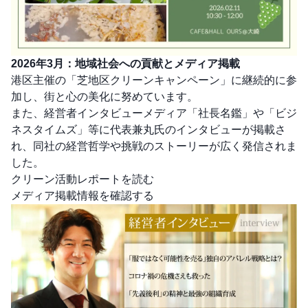
2026年3月：地域社会への貢献とメディア掲載
港区主催の「芝地区クリーンキャンペーン」に継続的に参
加し、街と心の美化に努めています。
また、経営者インタビューメディア「社長名鑑」や「ビジ
ネスタイムズ」等に代表兼丸氏のインタビューが掲載さ
れ、同社の経営哲学や挑戦のストーリーが広く発信されま
した。
クリーン活動レポートを読む
メディア掲載情報を確認する