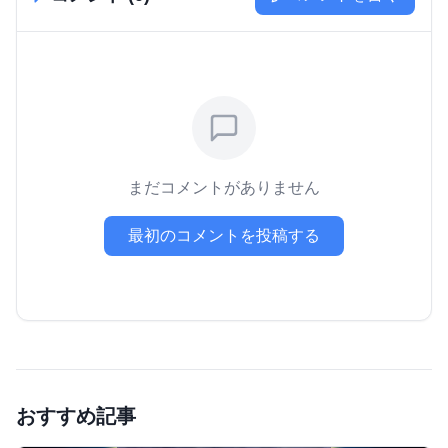
まだコメントがありません
最初のコメントを投稿する
おすすめ記事