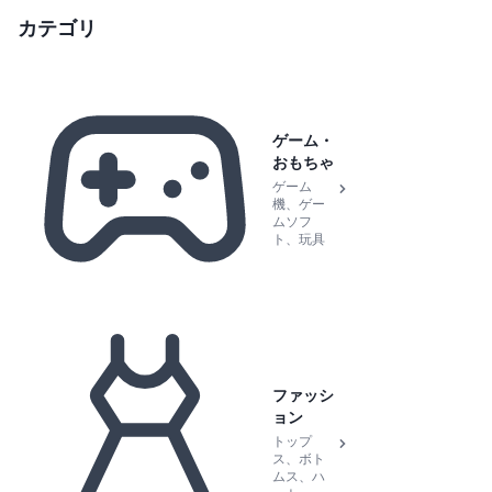
カテゴリ
ゲーム・
おもちゃ
ゲーム
機、ゲー
ムソフ
ト、玩具
ファッシ
ョン
トップ
ス、ボト
ムス、ハ