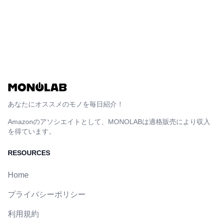
あなたにオススメのモノを毎日紹介！
Amazonのアソシエイトとして、MONOLABは適格販売により収入
を得ています。
RESOURCES
Home
プライバシーポリシー
利用規約