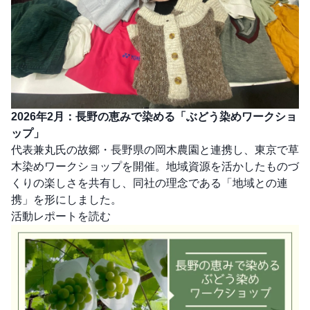
2026年2月：長野の恵みで染める「ぶどう染めワークショ
ップ」
代表兼丸氏の故郷・長野県の岡木農園と連携し、東京で草
木染めワークショップを開催。地域資源を活かしたものづ
くりの楽しさを共有し、同社の理念である「地域との連
携」を形にしました。
活動レポートを読む