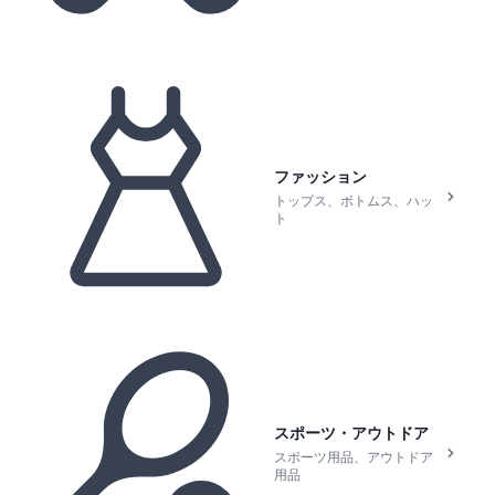
ファッション
トップス、ボトムス、ハッ
ト
スポーツ・アウトドア
スポーツ用品、アウトドア
用品