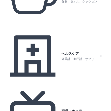
食器、タオル、クッション
ヘルスケア
体重計、血圧計、サプリ