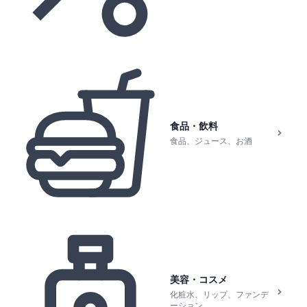
食品・飲料
食品、ジュース、お酒
美容・コスメ
化粧水、リップ、ファンデ
ーション