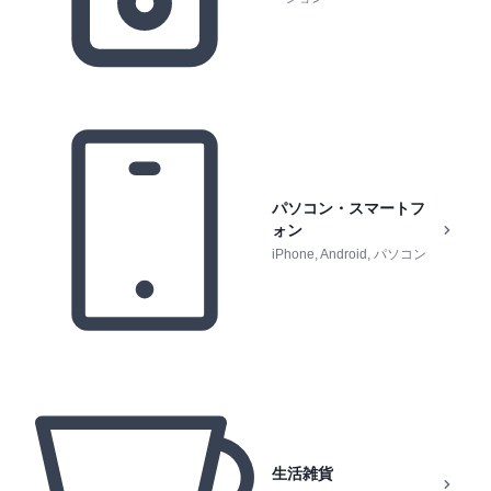
パソコン・スマートフ
ォン
iPhone, Android, パソコン
生活雑貨