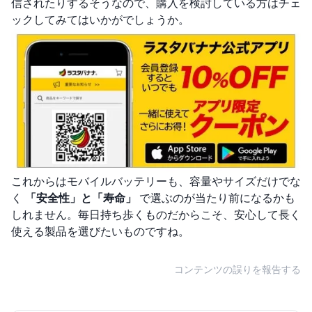
信されたりするそうなので、購入を検討している方はチェ
ックしてみてはいかがでしょうか。
これからはモバイルバッテリーも、容量やサイズだけでな
く
「安全性」と「寿命」
で選ぶのが当たり前になるかも
しれません。毎日持ち歩くものだからこそ、安心して長く
使える製品を選びたいものですね。
コンテンツの誤りを報告する