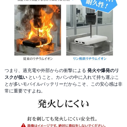
つまり、過充電や外部からの衝撃による
発火や爆発のリ
スクが低い
ということ。カバンの中に入れて持ち運ぶこ
とが多いモバイルバッテリーだからこそ、この安心感は非
常に重要ですよね。