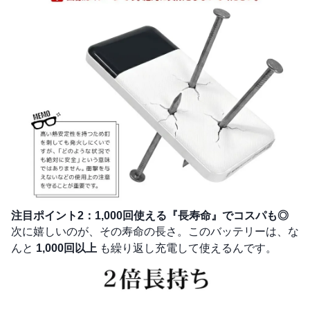
注目ポイント2：1,000回使える『長寿命』でコスパも◎
次に嬉しいのが、その寿命の長さ。このバッテリーは、な
んと
1,000回以上
も繰り返し充電して使えるんです。