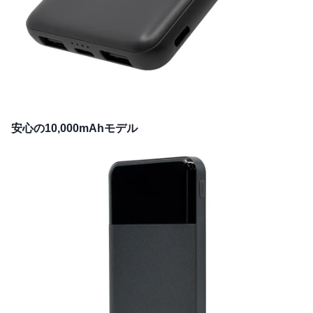
安心の10,000mAhモデル