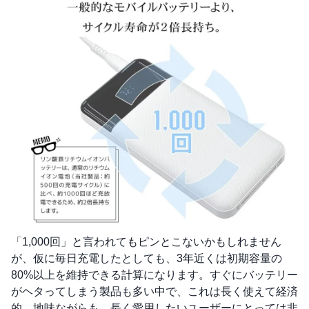
「1,000回」と言われてもピンとこないかもしれません
が、仮に毎日充電したとしても、3年近くは初期容量の
80%以上を維持できる計算になります。すぐにバッテリー
がヘタってしまう製品も多い中で、これは長く使えて経済
的。地味ながらも、長く愛用したいユーザーにとっては非