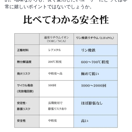
常に嬉しいポイントではないでしょうか。