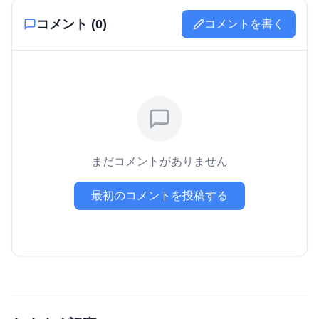
コメント (
0
)
コメントを書く
まだコメントがありません
最初のコメントを投稿する