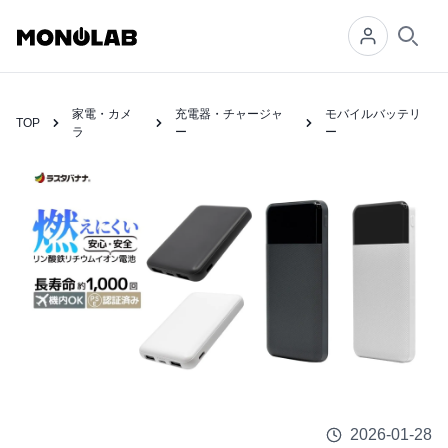
Searc
家電・カメ
充電器・チャージャ
モバイルバッテリ
TOP
ラ
ー
ー
2026-01-28