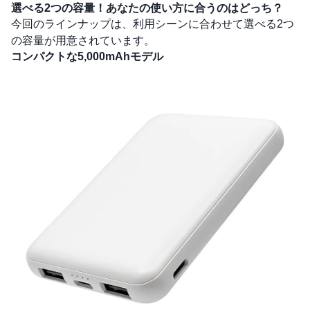
選べる2つの容量！あなたの使い方に合うのはどっち？
今回のラインナップは、利用シーンに合わせて選べる2つ
の容量が用意されています。
コンパクトな5,000mAhモデル