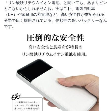
「リン酸鉄リチウムイオン電池」と聞いても、あまりピン
とこないかもしれませんね。実はこれ、電気自動車
（EV）や家庭用の蓄電池など、高い安全性が求められる
分野で広く採用されている、信頼性の高いバッテリーなん
です。