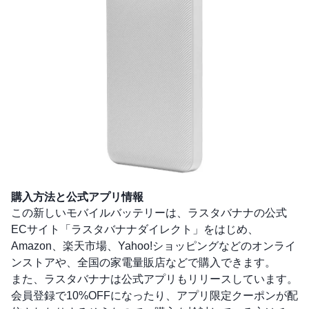
購入方法と公式アプリ情報
この新しいモバイルバッテリーは、ラスタバナナの公式
ECサイト「
ラスタバナナダイレクト
」をはじめ、
Amazon
、
楽天市場
、Yahoo!ショッピングなどのオンライ
ンストアや、全国の家電量販店などで購入できます。
また、ラスタバナナは公式アプリもリリースしています。
会員登録で10%OFFになったり、アプリ限定クーポンが配