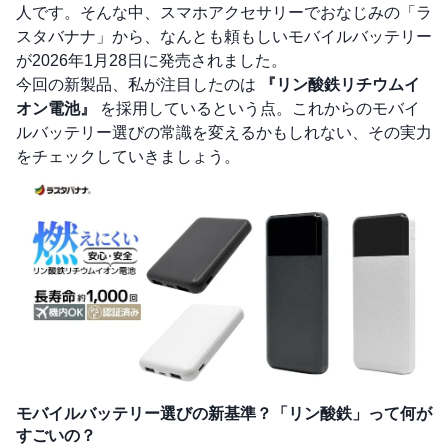
人です。そんな中、スマホアクセサリーでおなじみの「ラ
スタバナナ」から、なんとも頼もしいモバイルバッテリー
が2026年1月28日に発売されました。
今回の新製品、私が注目したのは
『リン酸鉄リチウムイ
オン電池』
を採用しているという点。これからのモバイ
ルバッテリー選びの常識を変えるかもしれない、その実力
をチェックしていきましょう。
モバイルバッテリー選びの新基準？「リン酸鉄」って何が
すごいの？