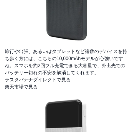
旅行や出張、あるいはタブレットなど複数のデバイスを持
ち歩く方には、こちらの10,000mAhモデルが心強いです
ね。スマホを約2回フル充電できる大容量で、外出先での
バッテリー切れの不安を解消してくれます。
ラスタバナナダイレクトで見る
楽天市場で見る