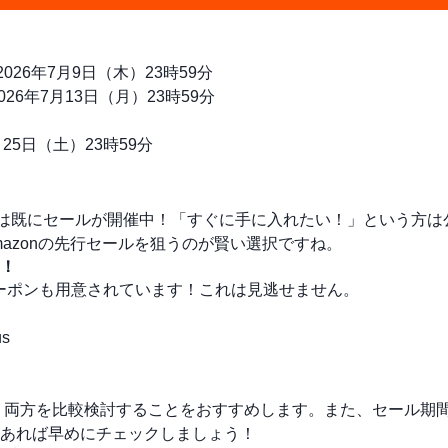
026年7月9日（木）23時59分
26年7月13日（月）23時59分
月25日（土）23時59分
では既にセールが開催中！「すぐに手に入れたい！」という方は
mazonの先行セールを狙うのが賢い選択ですね。
！
ーポンも用意されています！これは見逃せません。
s
）
、両方を比較検討することをおすすめします。また、セール期
あれば早めにチェックしましょう！