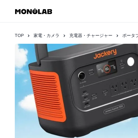
TOP
家電・カメラ
充電器・チャージャー
ポータ