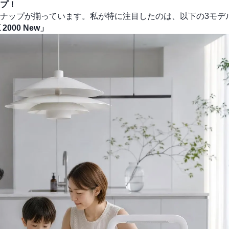
プ！
ナップが揃っています。私が特に注目したのは、以下の3モデ
000 New」