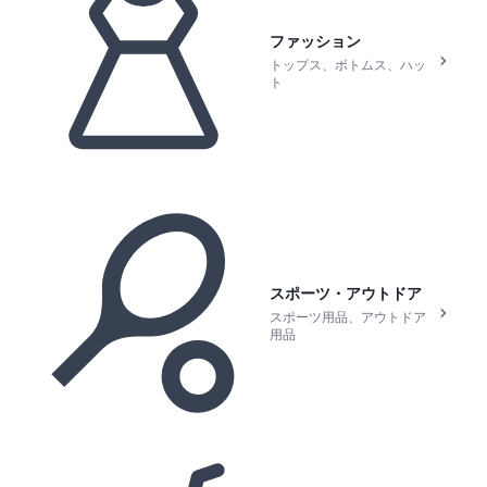
ファッション
トップス、ボトムス、ハッ
ト
スポーツ・アウトドア
スポーツ用品、アウトドア
用品