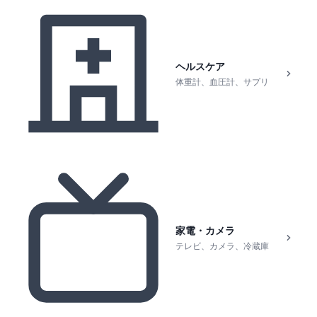
ヘルスケア
体重計、血圧計、サプリ
家電・カメラ
テレビ、カメラ、冷蔵庫