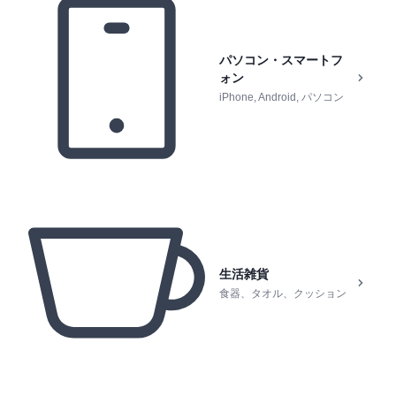
パソコン・スマートフ
ォン
iPhone, Android, パソコン
生活雑貨
食器、タオル、クッション