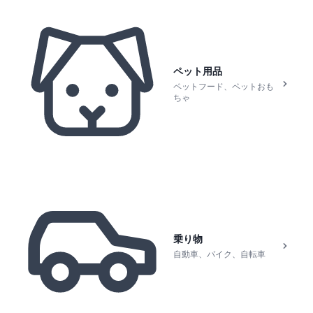
ペット用品
ペットフード、ペットおも
ちゃ
乗り物
自動車、バイク、自転車