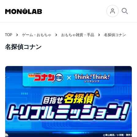
Searc
TOP
ゲーム・おもちゃ
おもちゃ雑貨・手品
名探偵コナン
名探偵コナン