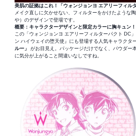
美肌の証拠はこれ！「ウォンジョンヨ エアリーフィルタ
メイク直しに欠かせない、フィルターをかけたような陶
や）のデザインで登場です。
概要：キャラクターデザインと限定カラーに胸キュン！
この「ウォンジョンヨ エアリーフィルターパクト D
ン ハイウェイの堕天使』にも登場する人気キャラクタ
ルー」
がお目見え。パッケージだけでなく、パウダー本
に気分が上がること間違いなしですね。