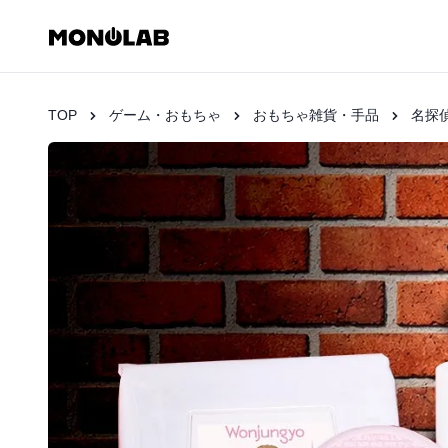
TOP
ゲーム・おもちゃ
おもちゃ雑貨・手品
名探