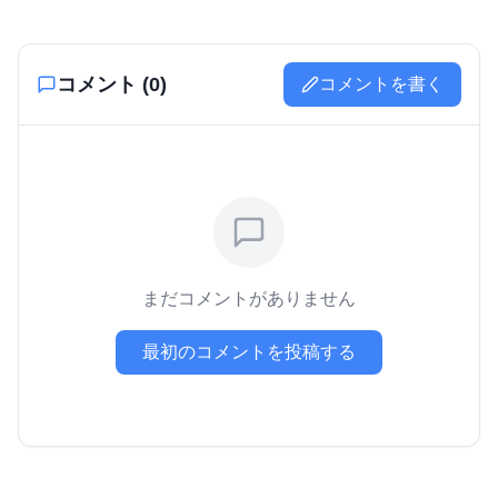
コメント (
0
)
コメントを書く
まだコメントがありません
最初のコメントを投稿する