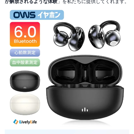
が解放されるような体験
」を私たちに提供してくれます。