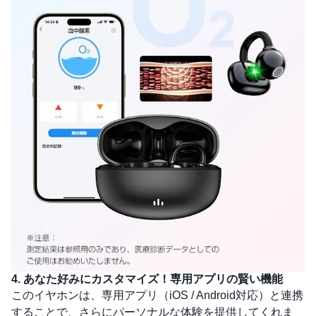
4. あなた好みにカスタマイズ！専用アプリの賢い機能
このイヤホンは、専用アプリ（iOS / Android対応）と連携
することで、さらにパーソナルな体験を提供してくれま