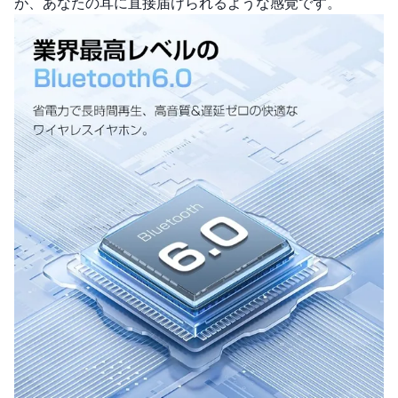
が、あなたの耳に直接届けられるような感覚です。