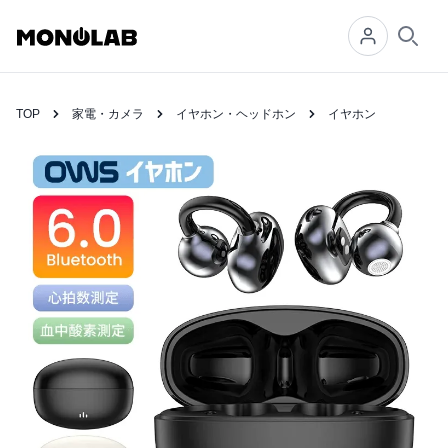
Searc
TOP
家電・カメラ
イヤホン・ヘッドホン
イヤホン